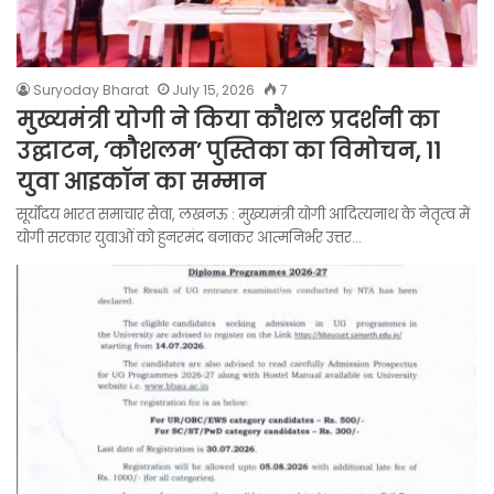
Suryoday Bharat
July 15, 2026
7
मुख्यमंत्री योगी ने किया कौशल प्रदर्शनी का
उद्घाटन, ‘कौशलम’ पुस्तिका का विमोचन, 11
युवा आइकॉन का सम्मान
सूर्योदय भारत समाचार सेवा, लखनऊ : मुख्यमंत्री योगी आदित्यनाथ के नेतृत्व में
योगी सरकार युवाओं को हुनरमंद बनाकर आत्मनिर्भर उत्तर…