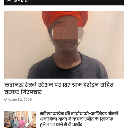
अपराध
लखनऊ रेलवे स्टेशन पर 137 ग्राम हेरोइन सहित
तस्कर गिरफ्तार
August 2, 2026
महिला कांग्रेस की राष्ट्रीय को-आर्डिनेटर श्रीमती
अनामिका यादव ने कंगना रनौत के खिलाफ
हुसैनगंज थाने में दी तहरीर