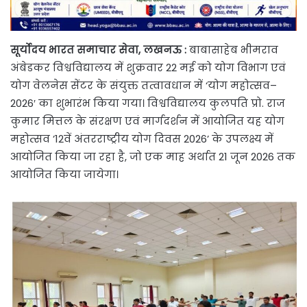
सूर्योदय भारत समाचार सेवा, लखनऊ :
बाबासाहेब भीमराव
अंबेडकर विश्वविद्यालय में शुक्रवार 22 मई को योग विभाग एवं
योग वेलनेस सेंटर के संयुक्त तत्वावधान में ‘योग महोत्सव–
2026′ का शुभारंभ किया गया। विश्वविद्यालय कुलपति प्रो. राज
कुमार मित्तल के संरक्षण एवं मार्गदर्शन में आयोजित यह योग
महोत्सव ’12वें अंतरराष्ट्रीय योग दिवस 2026’ के उपलक्ष्य में
आयोजित किया जा रहा है,‌ जो एक माह अर्थात 21 जून 2026 तक
आयोजित किया जायेगा।