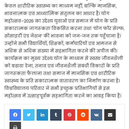
केवल शारीरिक स्वास्थ्य का माध्यम नहीं, बल्कि मानसिक,
भावनात्मक एवं आध्यात्मिक संतुलन का आधार है। योग
महोत्सव–2026 का उद्देश्य युवाओं एवं समाज में योग के प्रति
सकारात्मक जागरूकता विकसित करना तथा ‘योग फॉर सेल्फ,
सोसाइटी एंड नेशन’ की भावना को जन-जन तक पहुँचाना है।
उन्होंने सभी विद्यार्थियों, शिक्षकों, कर्मचारियों एवं आमजन से
अधिक से अधिक संख्या में सहभागिता करने की अपील की।
कार्यक्रम का मुख्य उद्देश्य योग के माध्यम से स्वस्थ जीवनशैली
को बढ़ावा देना, तनाव एवं जीवनशैली संबंधी विकारों के प्रति
जागरूकता फैलाना तथा समाज में मानसिक एवं शारीरिक
स्वास्थ्य के प्रति सकारात्मक वातावरण का निर्माण करना है।
विश्वविद्यालय परिवार ने सभी इच्छुक प्रतिभागियों से इस
महोत्सव में उत्साहपूर्वक सहभागिता करने का आग्रह किया है।
LinkedIn
Tumblr
Pinterest
Reddit
VKontakte
Share via Email
Print