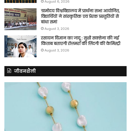
August 6, 2026
ग्रामोदय विश्वविद्यालय में प्रार्थना सभा आयोजित,
विद्यार्थियों ने सांस्कृतिक एवं प्रेरक प्रस्तुतियों से
बांधा समां
August 3, 2026
रसायन विज्ञान का जादू : सुशी सक्सेना की नई
किताब बताएगी रोज़मर्रा की ज़िंदगी की केमिस्ट्री
August 3, 2026
जीवनशैली