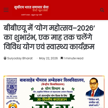
Menu
S
fo
बीबीएयू में ‘योग महोत्सव–2026’
का शुभारंभ, एक माह तक चलेंगे
विविध योग एवं स्वास्थ्य कार्यक्रम
Suryoday Bharat
May 22, 2026
1 minute read