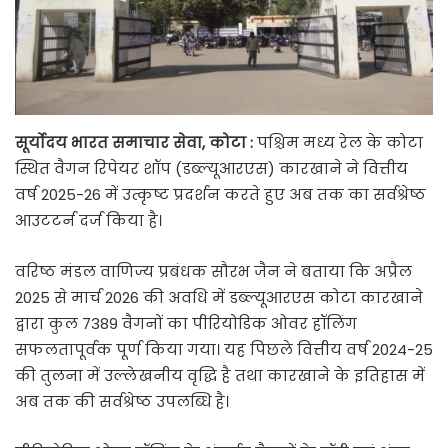
सूर्योदय भारत समाचार सेवा, कोटा :
पश्चिम मध्य रेल के कोटा
स्थित वैगन रिपेयर शॉप (डब्ल्यूआरएस) कारखाने ने वित्तीय
वर्ष 2025-26 में उत्कृष्ट प्रदर्शन करते हुए अब तक का सर्वश्रेष्ठ
आउटटर्न दर्ज किया है।
वरिष्ठ मंडल वाणिज्य प्रबंधक सौरभ जैन ने बताया कि अप्रैल
2025 से मार्च 2026 की अवधि में डब्ल्यूआरएस कोटा कारखाने
द्वारा कुल 7389 वैगनों का पीरियोडिक ओवर हॉलिंग
सफलतापूर्वक पूर्ण किया गया। यह पिछले वित्तीय वर्ष 2024-25
की तुलना में उल्लेखनीय वृद्धि है तथा कारखाने के इतिहास में
अब तक की सर्वश्रेष्ठ उपलब्धि है।