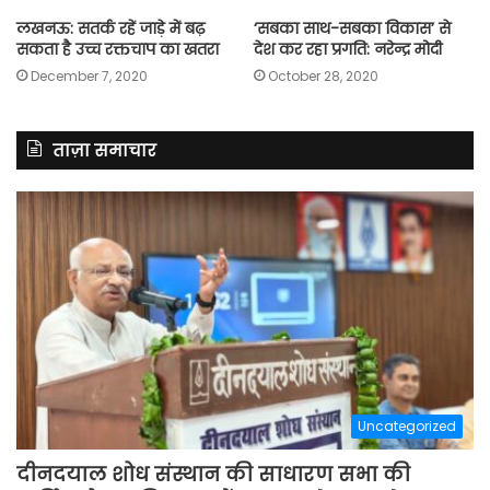
लखनऊ: सतर्क रहें जाड़े में बढ़
‘सबका साथ-सबका विकास’ से
सकता है उच्च रक्तचाप का खतरा
देश कर रहा प्रगति: नरेन्द्र मोदी
December 7, 2020
October 28, 2020
ताज़ा समाचार
Uncategorized
दीनदयाल शोध संस्थान की साधारण सभा की