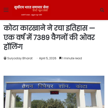
Menu
S
fo
कोटा कारखाने ने रचा इतिहास —
एक वर्ष में 7389 वैगनों की ओवर
हॉलिंग
Suryoday Bharat
April 5, 2026
1 minute read