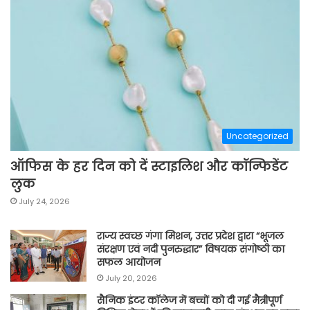
Uncategorized
ऑफिस के हर दिन को दें स्टाइलिश और कॉन्फिडेंट
लुक
July 24, 2026
राज्य स्वच्छ गंगा मिशन, उत्तर प्रदेश द्वारा “भूजल
संरक्षण एवं नदी पुनरुद्धार” विषयक संगोष्ठी का
सफल आयोजन
July 20, 2026
सैनिक इंटर कॉलेज में बच्चों को दी गई मैत्रीपूर्ण