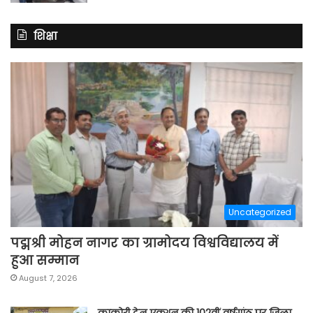
शिक्षा
Uncategorized
पद्मश्री मोहन नागर का ग्रामोदय विश्वविद्यालय में
हुआ सम्मान
August 7, 2026
काकोरी ट्रेन एक्शन की 102वीं वर्षगांठ पर जिला