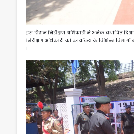
इस दौरान निरीक्षण अधिकारी ने अनेक यथोचित दिशा न
निरीक्षण अधिकारी को कार्यालय के विभिन्न विभागों में
।