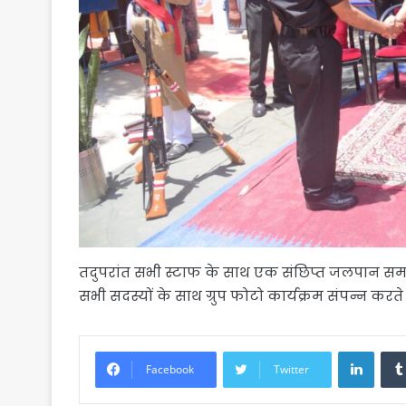
तदुपरांत सभी स्टाफ के साथ एक संछिप्त जलपान समार
सभी सदस्यों के साथ ग्रुप फोटो कार्यक्रम संपन्न करत
Linke
Facebook
Twitter