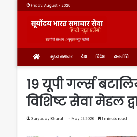
Friday, August 7 2026
होम
मुख्य समाचार
देश
विदेश
राजनीति
19 यूपी गर्ल्स बटाल
विशिष्ट सेवा मेडल द्
Suryoday Bharat
May 21, 2026
1 minute read