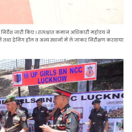
िर्देश जारी किए । तत्पश्चात कमान अधिकारी महोदय ने
 तथा ट्रेनिंग हॉल व अन्य स्थानों में ले जाकर निरीक्षण करवाया