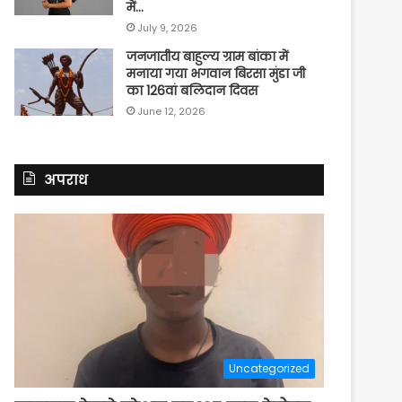
में…
July 9, 2026
जनजातीय बाहुल्य ग्राम बांका में
मनाया गया भगवान बिरसा मुंडा जी
का 126वां बलिदान दिवस
June 12, 2026
अपराध
Uncategorized