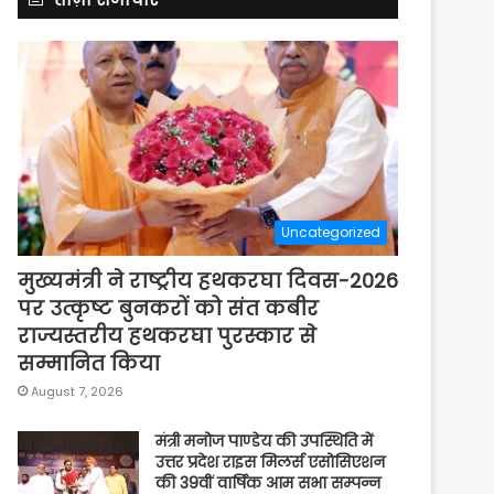
Uncategorized
मुख्यमंत्री ने राष्ट्रीय हथकरघा दिवस-2026
पर उत्कृष्ट बुनकरों को संत कबीर
राज्यस्तरीय हथकरघा पुरस्कार से
सम्मानित किया
August 7, 2026
मंत्री मनोज पाण्डेय की उपस्थिति में
उत्तर प्रदेश राइस मिलर्स एसोसिएशन
की 39वीं वार्षिक आम सभा सम्पन्न