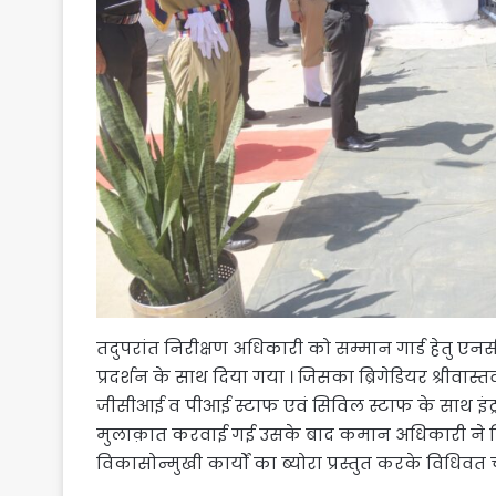
तदुपरांत निरीक्षण अधिकारी को सम्मान गार्ड हेतु एनस
प्रदर्शन के साथ दिया गया । जिसका ब्रिगेडियर श्रीवास्त
जीसीआई व पीआई स्टाफ एवं सिविल स्टाफ के साथ इंट्
मुलाक़ात करवाई गई उसके बाद कमान अधिकारी ने ब्रिगे
विकासोन्मुखी कार्यों का ब्योरा प्रस्तुत करके विधिवत च