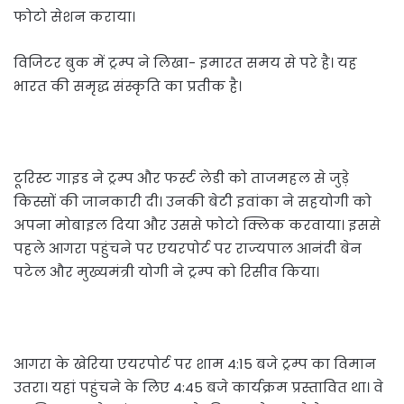
फोटो सेशन कराया।
विजिटर बुक में ट्रम्प ने लिखा- इमारत समय से परे है। यह
भारत की समृद्ध संस्कृति का प्रतीक है।
टूरिस्ट गाइड ने ट्रम्प और फर्स्ट लेडी को ताजमहल से जुड़े
किस्सों की जानकारी दी। उनकी बेटी इवांका ने सहयोगी को
अपना मोबाइल दिया और उससे फोटो क्लिक करवाया। इससे
पहले आगरा पहुंचने पर एयरपोर्ट पर राज्यपाल आनंदी बेन
पटेल और मुख्यमंत्री योगी ने ट्रम्प को रिसीव किया।
आगरा के खेरिया एयरपोर्ट पर शाम 4:15 बजे ट्रम्प का विमान
उतरा। यहां पहुंचने के लिए 4:45 बजे कार्यक्रम प्रस्तावित था। वे