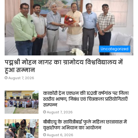
Uncategorized
पद्मश्री मोहन नागर का ग्रामोदय विश्वविद्यालय में
हुआ सम्मान
August 7, 2026
काकोरी ट्रेन एक्शन की 102वीं वर्षगांठ पर जिला
स्तरीय भाषण, निबंध एवं चित्रकला प्रतियोगिताएँ
सम्पन्न
August 7, 2026
बीबीएयू के सावित्रीबाई फुले महिला छात्रावास में
वृक्षारोपण अभियान का आयोजन
August 6, 2026