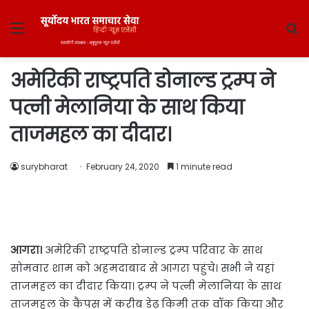
Menu
S
fo
अमेरिकी राष्ट्रपति डोनाल्ड ट्रम्प ने
पत्नी मेलानिया के साथ किया
ताजमहल का दीदार।
surybharat
February 24, 2020
1 minute read
आगरा।
अमेरिकी राष्ट्रपति डोनाल्ड ट्रम्प परिवार के साथ
सोमवार शाम को अहमदाबाद से आगरा पहुंचे। सभी ने यहां
ताजमहल का दीदार किया। ट्रम्प ने पत्नी मेलानिया के साथ
ताजमहल के कैंपस में करीब डेढ़ किमी तक वॉक किया और