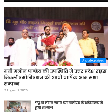
Uncategorized
मंत्री मनोज पाण्डेय की उपस्थिति में उत्तर प्रदेश राइस
मिलर्स एसोसिएशन की 39वीं वार्षिक आम सभा
सम्पन्न
August 7, 2026
पद्मश्री मोहन नागर का ग्रामोदय विश्वविद्यालय में
हुआ सम्मान