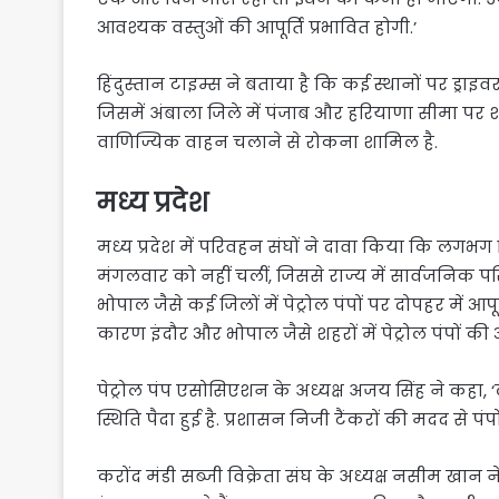
आवश्यक वस्तुओं की आपूर्ति प्रभावित होगी.’
हिंदुस्तान टाइम्स ने बताया है कि कई स्थानों पर ड्र
जिसमें अंबाला जिले में पंजाब और हरियाणा सीमा पर 
वाणिज्यिक वाहन चलाने से रोकना शामिल है.
मध्य प्रदेश
मध्य प्रदेश में परिवहन संघों ने दावा किया कि लगभग
मंगलवार को नहीं चलीं, जिससे राज्य में सार्वजनिक प
भोपाल जैसे कई जिलों में पेट्रोल पंपों पर दोपहर में आ
कारण इंदौर और भोपाल जैसे शहरों में पेट्रोल पंपों 
पेट्रोल पंप एसोसिएशन के अध्यक्ष अजय सिंह ने कहा, ‘ल
स्थिति पैदा हुई है. प्रशासन निजी टैंकरों की मदद से प
करोंद मंडी सब्जी विक्रेता संघ के अध्यक्ष नसीम खान 