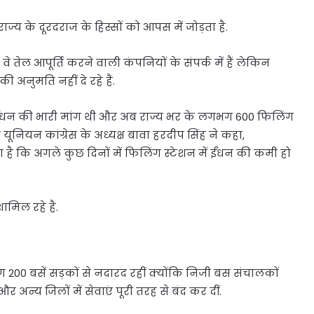
्य के दूरदराज के हिस्सों को आपस में जोड़ता है.
वे तेल आपूर्ति करने वाली कंपनियों के संपर्क में हैं लेकिन
ी अनुमति नहीं दे रहे हैं.
ंधन की भारी मांग थी और अब राज्य भर के लगभग 600 फिलिंग
रेड यूनियन कांग्रेस के अध्यक्ष बावा हरदीप सिंह ने कहा,
है कि अगले कुछ दिनों में फिलिंग स्टेशन में ईंधन की कमी हो
ामिल रहे है.
भग 200 बसें सड़कों से नदारद रहीं क्योंकि निजी बस संचालकों
और अन्य जिलों में सेवाएं पूरी तरह से बंद कर दीं.