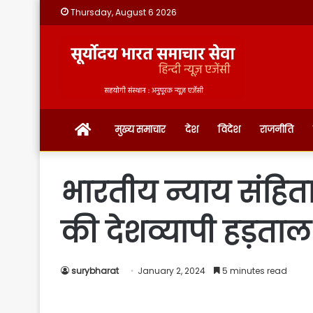
Thursday, August 6 2026
होम
मुख्य समाचार
देश
विदेश
राजनीति
भारतीय न्याय संहिता 
की देशव्यापी हड़ताल
surybharat
January 2, 2024
5 minutes read