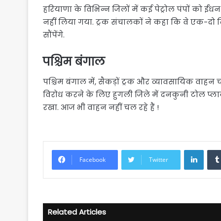
हरियाणा के विभिन्न जिलों में कई पेट्रोल पंपों को 
नहीं लिया गया. ट्रक संचालकों ने कहा कि वे एक-दो 
सौंपेंगे.
पश्चिम बंगाल
पश्चिम बंगाल में, सैकड़ों ट्रक और व्यावसायिक वाहन
विरोध करने के लिए हुगली जिले में दनकुनी टोल प्
रखा. आज भी वाहन नहीं चल रहे हैं !
Linke
Facebook
Twitter
Related Articles