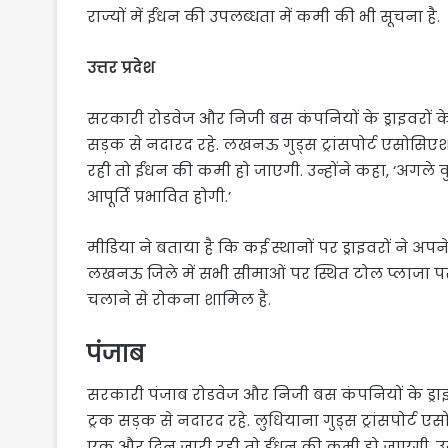
राज्यों में ईंधन की उपलब्धता में कमी की भी सूचना है.
उत्तर प्रदेश
सरकारी रोडवेज और निजी बस कंपनियों के ड्राइवरों के
सड़क से नदारद रहे. लखनऊ गुड्स ट्रांसपोर्ट एसोसि
रही तो ईंधन की कमी हो जाएगी. उन्होंने कहा, ‘अगले 
आपूर्ति प्रभावित होगी.’
मीडिया ने बताया है कि कई स्थानों पर ड्राइवरों ने 
लखनऊ जिले में सभी सीमाओं पर स्थित टोल प्लाजा प
चलाने से रोकना शामिल है.
पंजाब
सरकारी पंजाब रोडवेज और निजी बस कंपनियों के ड्राइ
ट्रक सड़क से नदारद रहे. लुधियाना गुड्स ट्रांसपोर्ट
एक और दिन जारी रही तो ईंधन की कमी हो जाएगी. उन्हो