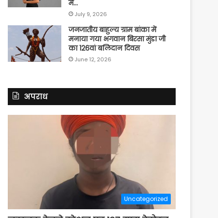
में…
July 9, 2026
जनजातीय बाहुल्य ग्राम बांका में
मनाया गया भगवान बिरसा मुंडा जी
का 126वां बलिदान दिवस
June 12, 2026
अपराध
Uncategorized