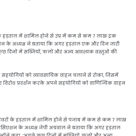
 हड़ताल में शामिल होने से उप्र में कम से कम 7 लाख ट्रक
एशन के अध्यक्ष ने बताया कि अगर हड़ताल एक और दिन जारी
कुछ दिनों में सब्जियों, फलों और अन्य आवश्यक वस्तुओं की
अपने सहयोगियों को व्यावसायिक वाहन चलाने से रोका, जिसमें
र विरोध प्रदर्शन करके अपने सहयोगियों को वाणिज्यिक वाहन
वरों के हड़ताल में शामिल होने से पंजाब में कम से कम 7 लाख
 एसोसिएशन के अध्यक्ष जेपी अग्रवाल ने बताया कि अगर हड़ताल
ंने कहा, ‘अगले कुछ दिनों में सब्जियों, फलों और अन्य