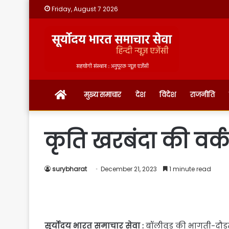
Friday, August 7 2026
होम
मुख्य समाचार
देश
विदेश
राजनीति
कृति खरबंदा की वर्
surybharat
December 21, 2023
1 minute read
सूर्योदय भारत समाचार सेवा :
बॉलीवुड की भागती-दौड़त