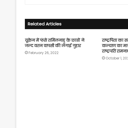
Related Articles
यूक्रेन में फंसे तमिलनाडु के छात्रों ने
राष्ट्रपिता का स
जल्द वतन वापसी की लगाई गुहार
कल्याण का मार्
राष्ट्रपति रामन
February 26, 2022
October 1, 20