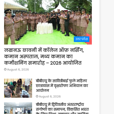
उत्तर प्रदेश
लखनऊ छावनी में कॉलेज ऑफ़ नर्सिंग,
कमान अस्पताल, मध्य कमान का
कमीशनिंग समारोह – 2026 आयोजित
August 6, 2026
बीबीएयू के सावित्रीबाई फुले महिला
छात्रावास में वृक्षारोपण अभियान का
आयोजन
August 6, 2026
बीबीएयू में द्विदिवसीय अंतरराष्ट्रीय
संगोष्ठी का समापन, विकसित भारत