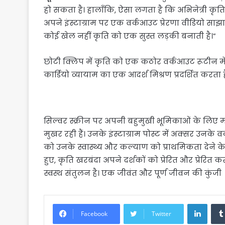
हो सकता है। हालाँकि, ऐसा लगता है कि अभिनेत्री कृति 
अपने इंस्टाग्राम पर एक वर्कआउट प्रेरणा वीडियो सा
कोई खेल नहीं कृति को एक सुस्त लड़की बनाती है।”
छोटी क्लिप में कृति को एक कठोर वर्कआउट रूटीन में 
कार्डियो व्यायाम का एक आदर्श मिश्रण प्रदर्शित करता ह
सिल्वर स्क्रीन पर अपनी बहुमुखी भूमिकाओं के लिए मश
मुखर रही हैं। उनके इंस्टाग्राम पोस्ट में अक्सर उनके
को उनके स्वास्थ्य और कल्याण को प्राथमिकता देने के
हुए, कृति खरबंदा अपने दर्शकों को प्रेरित और प्रेर
स्वस्थ संतुलन है। एक जीवंत और पूर्ण जीवन की कुंजी
Linke
Facebook
Twitter