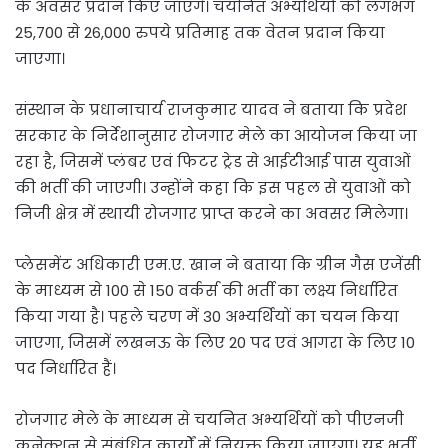
के अवसर प्रदान किए जाएंगे। चयनित अभ्यर्थियों को लगभग
25,700 से 26,000 रुपये प्रतिमाह तक वेतन प्रदान किया
जाएगा।
संस्थान के प्रधानाचार्य राजकुमार यादव ने बताया कि प्रदेश
सरकार के निर्देशानुसार रोजगार मेले का आयोजन किया जा
रहा है, जिसमें प्लंबर एवं फिटर ट्रेड से आईटीआई पास युवाओं
की भर्ती की जाएगी। उन्होंने कहा कि इस पहल से युवाओं को
निजी क्षेत्र में स्थायी रोजगार प्राप्त करने का अवसर मिलेगा।
प्लेसमेंट अधिकारी एम.ए. खान ने बताया कि ग्रीन गैस एजेंसी
के माध्यम से 100 से 150 वर्कर्स की भर्ती का लक्ष्य निर्धारित
किया गया है। पहले चरण में 30 अभ्यर्थियों का चयन किया
जाएगा, जिसमें लखनऊ के लिए 20 पद एवं आगरा के लिए 10
पद निर्धारित हैं।
रोजगार मेले के माध्यम से चयनित अभ्यर्थियों को पीएनजी
कनेक्शन से संबंधित कार्यों में नियुक्त किया जाएगा। यह भर्ती