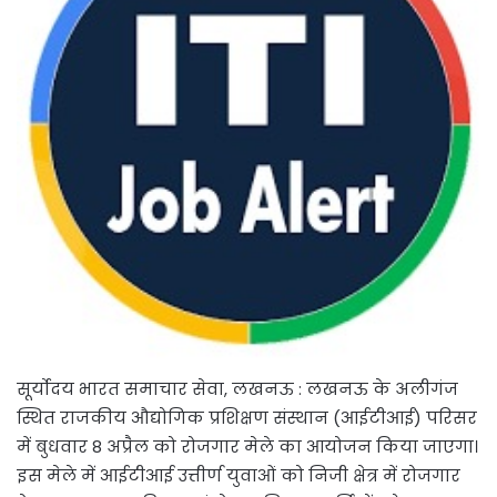
सूर्योदय भारत समाचार सेवा, लखनऊ : लखनऊ के अलीगंज
स्थित राजकीय औद्योगिक प्रशिक्षण संस्थान (आईटीआई) परिसर
में बुधवार 8 अप्रैल को रोजगार मेले का आयोजन किया जाएगा।
इस मेले में आईटीआई उत्तीर्ण युवाओं को निजी क्षेत्र में रोजगार