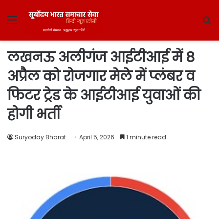
Menu
S
fo
लखनऊ अलीगंज आईटीआई में 8
अप्रैल को रोजगार मेले में प्लंबर व
फिटर ट्रेड के आईटीआई युवाओं की
होगी भर्ती
Suryoday Bharat
April 5, 2026
1 minute read