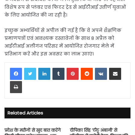
विशेष रूप से प्लंबर एवं फिटर ट्रेड से आईटीआई उत्तीर्ण युवाओं
के लिए आयोजित की जा रही है।
इच्छुक अभ्यर्थियों से अपील की गई है कि वे अपने शैक्षणिक
प्रमाणपत्रों एवं आवश्यक दस्तावेजों के साथ 8 अप्रैल को
आईटीआई अलीगंज परिसर में आयोजित रोजगार मेले में
प्रतिभाग करें और इस अवसर का लाभ उठाएं।
LinkedIn
Tumblr
Pinterest
Reddit
VKontakte
Share via Email
Print
Related Articles
प्रदेश के मरीजों से खुद बात करेंगे
दीपिका सिंह ‘टीटू अंबानी’ से