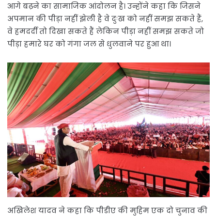
आगे बढ़ने का सामाजिक आंदोलन है। उन्होंने कहा कि जिसने
अपमान की पीड़ा नहीं झेली है वे दुःख को नहीं समझ सकते हैं,
वे हमदर्दी तो दिखा सकते हैं लेकिन पीड़ा नहीं समझ सकते जो
पीड़ा हमारे घर को गंगा जल से धुलवाने पर हुआ था।
अखिलेश यादव ने कहा कि पीडीए की मुहिम एक दो चुनाव की