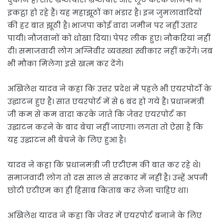
इकट्ठा हो रहे हैं। यह महाझूठों का भंडार है। इन जुमलावादियों
की हर बात झूठी है। भाजपा कोई वादा जमीन पर नहीं उतार
पायी। नौजवानों को धोखा दिया। पेपर लीक हुए। नौकरियां नहीं
दी। समाजवादी लोग अग्निवीर व्यवस्था स्वीकार नहीं करेंगे। जब
भी मौका मिलेगा इसे खत्म कर देंगे।
अखिलेश यादव ने कहा कि उत्तर प्रदेश में पहले भी एयरपोर्टो के
उद्घाटन हुए है। सात एयरपोर्ट में से 6 बंद हो गये हैं। प्रधानमंत्री
जी कम से कम वादा करके जाते कि जेवर एयरपोर्ट का
उद्घाटन करने के बाद बेचा नहीं जाएगा। लगता तो ऐसा है कि
यह उद्घाटन भी बेचने के लिए हुआ है।
यादव ने कहा कि प्रधानमंत्री जी एटीएम की बात कर रहे थे।
समाजवादी लोग तो दस साल से सरकार में नहीं है। उन्हें अपनी
छोटी एटीएम का ही हिसाब किताब कर लेना चाहिए था।
अखिलेश यादव ने कहा कि जेवर में एयरपोर्ट बनाने के लिए