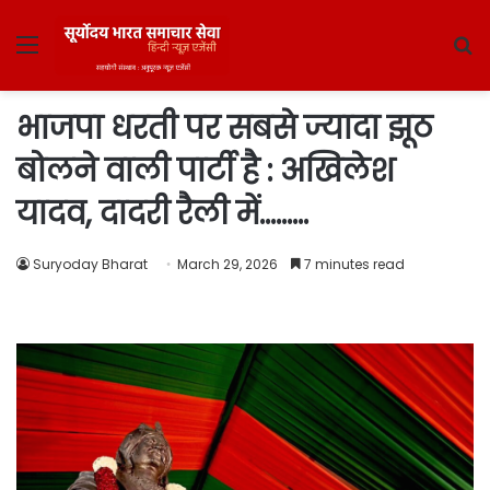
Menu
S
fo
भाजपा धरती पर सबसे ज्यादा झूठ
बोलने वाली पार्टी है : अखिलेश
यादव, दादरी रैली में………
Suryoday Bharat
March 29, 2026
7 minutes read