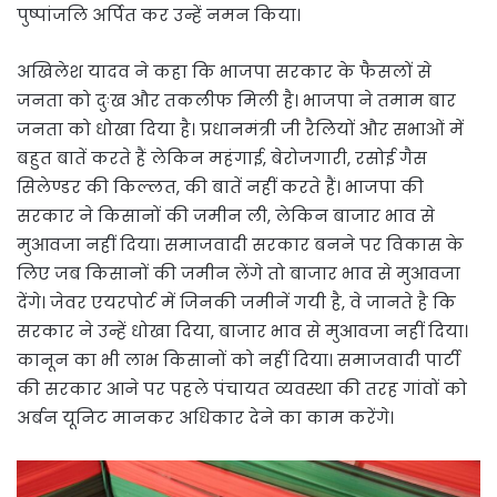
पुष्पांजलि अर्पित कर उन्हें नमन किया।
अखिलेश यादव ने कहा कि भाजपा सरकार के फैसलों से
जनता को दुःख और तकलीफ मिली है। भाजपा ने तमाम बार
जनता को धोखा दिया है। प्रधानमंत्री जी रैलियों और सभाओं में
बहुत बातें करते हैं लेकिन महंगाई, बेरोजगारी, रसोई गैस
सिलेण्डर की किल्लत, की बातें नहीं करते हैं। भाजपा की
सरकार ने किसानों की जमीन ली, लेकिन बाजार भाव से
मुआवजा नहीं दिया। समाजवादी सरकार बनने पर विकास के
लिए जब किसानों की जमीन लेंगे तो बाजार भाव से मुआवजा
देंगे। जेवर एयरपोर्ट में जिनकी जमीनें गयी है, वे जानते है कि
सरकार ने उन्हें धोखा दिया, बाजार भाव से मुआवजा नहीं दिया।
कानून का भी लाभ किसानों को नहीं दिया। समाजवादी पार्टी
की सरकार आने पर पहले पंचायत व्यवस्था की तरह गांवों को
अर्बन यूनिट मानकर अधिकार देने का काम करेंगे।