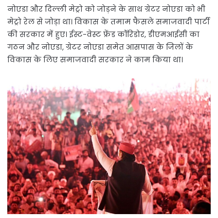
नोएडा और दिल्ली मेट्रो को जोड़ने के साथ ग्रेटर नोएडा को भी
मेट्रो रेल से जोड़ा था। विकास के तमाम फैसले समाजवादी पार्टी
की सरकार में हुए। ईस्ट-वेस्ट फ्रेंड कॉरिडोर, डीएमआईसी का
गठन और नोएडा, ग्रेटर नोएडा समेत आसपास के जिलों के
विकास के लिए समाजवादी सरकार ने काम किया था।