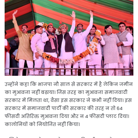
उन्होंने कहा कि भाजपा नौ साल से सरकार में है लेकिन जमीन
का मुआवजा नहीं बढ़ाया। जिस तरह का मुआवजा समाजवादी
सरकार में मिलता था, वैसा इस सरकार ने कभी नहीं दिया। इस
सरकार में समाजवादी पार्टी की सरकार की तरह न तो 64
फीसदी अतिरिक्त मुआवजा दिया और न 4 फीसदी प्लाट दिया।
कालोनियों को नियोजित नहीं किया।