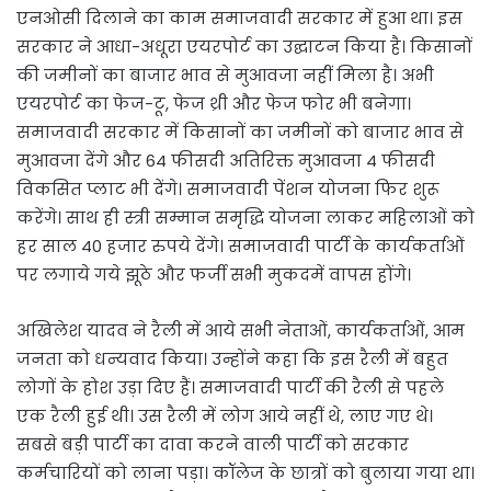
एनओसी दिलाने का काम समाजवादी सरकार में हुआ था। इस
सरकार ने आधा-अधूरा एयरपोर्ट का उद्घाटन किया है। किसानों
की जमीनों का बाजार भाव से मुआवजा नहीं मिला है। अभी
एयरपोर्ट का फेज-टू, फेज थ्री और फेज फोर भी बनेगा।
समाजवादी सरकार में किसानों का जमीनों को बाजार भाव से
मुआवजा देंगे और 64 फीसदी अतिरिक्त मुआवजा 4 फीसदी
विकसित प्लाट भी देंगे। समाजवादी पेंशन योजना फिर शुरू
करेंगे। साथ ही स्त्री सम्मान समृद्धि योजना लाकर महिलाओं को
हर साल 40 हजार रुपये देंगे। समाजवादी पार्टी के कार्यकर्ताओं
पर लगाये गये झूठे और फर्जी सभी मुकदमें वापस होंगे।
अखिलेश यादव ने रैली में आये सभी नेताओं, कार्यकर्ताओं, आम
जनता को धन्यवाद किया। उन्होंने कहा कि इस रैली में बहुत
लोगों के होश उड़ा दिए हैं। समाजवादी पार्टी की रैली से पहले
एक रैली हुई थी। उस रैली में लोग आये नहीं थे, लाए गए थे।
सबसे बड़ी पार्टी का दावा करने वाली पार्टी को सरकार
कर्मचारियों को लाना पड़ा। कॉलेज के छात्रों को बुलाया गया था।