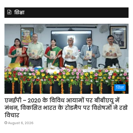
शिक्षा
शिक्षा
एनईपी – 2020 के विविध आयामों पर बीबीएयू में
मंथन, विकसित भारत के रोडमैप पर विशेषज्ञों ने रखे
विचार
August 6, 2026