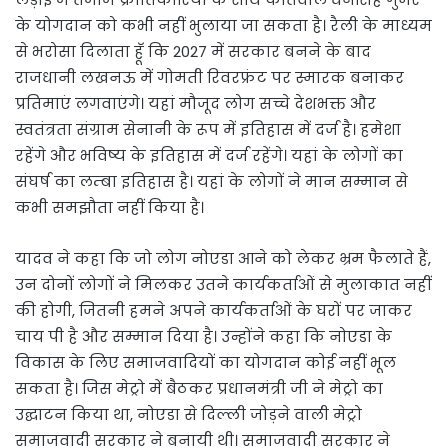
के योगदान को कभी नहीं भुलाया जा सकता है। रैली के माध्यम
से भरोसा दिलाता हॅू कि 2027 में सरकार बनने के बाद
राजधानी लखनऊ में गोमती रिवरफ्रंट पर स्मारक बनाकर
प्रतिमाएं लगवाएंगे। यहां मौजूद लोग सच्चे देशभक्त और
स्वतंत्रता संग्राम सेनानी के रूप में इतिहास में दर्ज है। हमेशा
रहेंगे और भविष्य के इतिहास में दर्ज रहेंगे। यहां के लोगों का
संघर्ष का लम्बा इतिहास है। यहां के लोगों ने मान सम्मान से
कभी समझौता नहीं किया है।
यादव ने कहा कि जो लोग नोएडा आने को लेकर भ्रम फैलाते हैं,
उन दोनों लोगों ने मिलकर उतने कार्यकर्ताओं से मुलाकात नहीं
की होगी, जितनी हमने अपने कार्यकर्ताओं के घरों पर जाकर
चाय पी है और सम्मान दिया है। उन्होंने कहा कि नोएडा के
विकास के लिए समाजवादियों का योगदान कोई नहीं भूल
सकता है। जिस मेट्रो में बैठकर प्रधानमंत्री जी ने मेट्रो का
उद्घाटन किया था, नोएडा से दिल्ली जोड़ने वाली मेट्रो
समाजवादी सरकार ने बनायी थी। समाजवादी सरकार ने