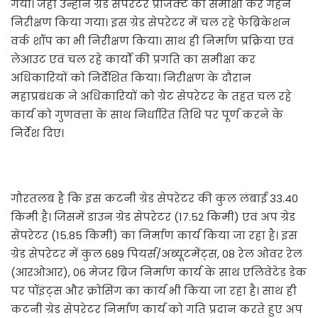
गया। जहां उन्होंने ग्रेड सेपरेटर प्रोजेक्ट की समीक्षा कर गहन
निरीक्षण किया गया। इस ग्रेड सेपरेटर में चल रहे फेब्रिकेशन
वर्क शॉप का भी निरीक्षण किया। साथ ही निर्माण प्रक्रिया एवं
लेआउट एवं चल रहे कार्यों की प्रगति का समीक्षा कर
अधिकारियों को निर्देशित किया। निरीक्षण के दौरान
महाप्रबंधक ने अधिकारियों को ग्रेट सेपरेटर के तहत चल रहे
कार्य को गुणवत्ता के साथ निर्धारित तिथि पर पूर्ण करने के
निर्देश दिए।
गौरतलब है कि इस कटनी ग्रेड सेपरेटर की कुल लंबाई 33.40
किमी है। जिसमें डाउन ग्रेड सेपरेटर (17.52 किमी) एवं अप ग्रेड
सेपरेटर (15.85 किमी) का निर्माण कार्य किया जा रहा है। इस
ग्रेड सेपरेटर में कुल 689 पियर्स/अब्यूटमेंट्स, 08 रेल ओवर रेल
(आरओआर), 06 मेजर ब्रिज निर्माण कार्य के साथ एलिवेटेड डेक
पर पॉइंट्स और क्रोसिंग का कार्य भी किया जा रहा है। साथ ही
कटनी ग्रेड सेपरेटर निर्माण कार्य को गति प्रदान करते हुए अप