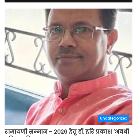
Uncategorized
रामायणी सम्मान – 2026 हेतु डॉ. हरि प्रकाश ‘अवधी