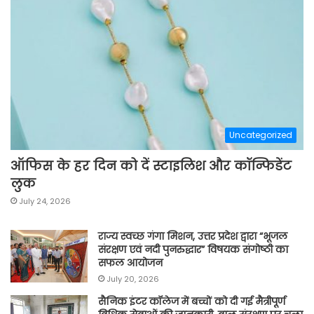
Uncategorized
ऑफिस के हर दिन को दें स्टाइलिश और कॉन्फिडेंट
लुक
July 24, 2026
राज्य स्वच्छ गंगा मिशन, उत्तर प्रदेश द्वारा “भूजल
संरक्षण एवं नदी पुनरुद्धार” विषयक संगोष्ठी का
सफल आयोजन
July 20, 2026
सैनिक इंटर कॉलेज में बच्चों को दी गई मैत्रीपूर्ण