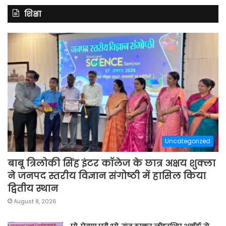
शिक्षा
Uncategorized
बाबू त्रिलोकी सिंह इंटर कॉलेज के छात्र अक्षय शुक्ला
ने जनपद स्तरीय विज्ञान संगोष्ठी में हासिल किया
द्वितीय स्थान
August 8, 2026