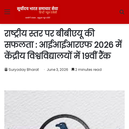
Menu
S
fo
राष्ट्रीय स्तर पर बीबीएयू की
सफलता : आईआईआरएफ 2026 में
केंद्रीय विश्वविद्यालयों में 19वीं रैंक
Suryoday Bharat
June 3, 2026
2 minutes read