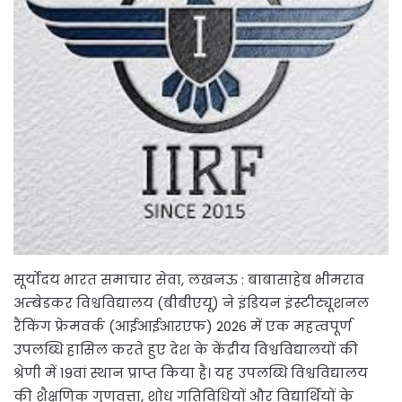
सूर्योदय भारत समाचार सेवा, लखनऊ : बाबासाहेब भीमराव
अम्बेडकर विश्वविद्यालय (बीबीएयू) ने इंडियन इंस्टीट्यूशनल
रैंकिंग फ्रेमवर्क (आईआईआरएफ) 2026 में एक महत्वपूर्ण
उपलब्धि हासिल करते हुए देश के केंद्रीय विश्वविद्यालयों की
श्रेणी में 19वां स्थान प्राप्त किया है। यह उपलब्धि विश्वविद्यालय
की शैक्षणिक गुणवत्ता, शोध गतिविधियों और विद्यार्थियों के