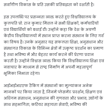
सर्वांगीण विकास के प्रति उसकी प्रतिबद्धता को दर्शाती है।
इस उपलब्धि पर प्रसन्नता व्यक्त करते हुए विश्वविद्यालय के
कुलपति प्रो. राज कुमार मित्तल ने सभी शिक्षकों, कर्मचारियों
एवं विद्यार्थियों को बधाई दी। उन्होंने कहा कि देश के अग्रणी
केंद्रीय विश्वविद्यालयों में स्थान प्राप्त करना संस्थान के लिए गर्व
का विषय है। उनके अनुसार यह सफलता शिक्षा, अनुसंधान और
संस्थागत विकास के विभिन्न क्षेत्रों में उत्कृष्ट प्रदर्शन का प्रमाण
है तथा भविष्य में और बेहतर कार्य करने की प्रेरणा प्रदान
करती है। उन्होंने विश्वास व्यक्त किया कि विश्वविद्यालय शिक्षा एवं
नवाचार के माध्यम से राष्ट्र निर्माण में अपनी महत्वपूर्ण
भूमिका निभाता रहेगा।
आईआईआरएफ रैंकिंग में संस्थानों का मूल्यांकन अनेक
मानकों पर किया जाता है, जिनमें प्लेसमेंट प्रदर्शन, शिक्षण एवं
अधिगम संसाधन, अनुसंधान की गुणवत्ता और प्रभाव, उद्योगों के
साथ सहभागिता, करियर सहायता सेवाएँ, भविष्य की