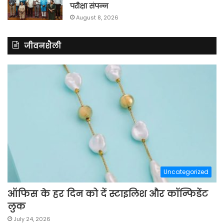
परीक्षा संपन्न
August 8, 2026
जीवनशैली
Uncategorized
ऑफिस के हर दिन को दें स्टाइलिश और कॉन्फिडेंट
लुक
July 24, 2026