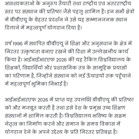
आवश्यकताओं के अनुरूप तैयारी तथा राष्ट्रीय एवं अंतरराष्ट्रीय
स्तर पर संस्थान की प्रतिष्ठा जैसे पहलू शामिल हैं। इन सभी क्षेत्रों
में बीबीएयू के बेहतर प्रदर्शन ने उसे यह सम्मानजनक स्थान
दिलाने में महत्वपूर्ण योगदान दिया है।
वर्ष 1996 में स्थापित बीबीएयू ने शिक्षा और अनुसंधान के क्षेत्र में
निरंतर उत्कृष्टता बनाए रखने की दिशा में उल्लेखनीय कार्य
किया है। आईआईआरएफ 2026 की यह रैंकिंग विश्वविद्यालय के
शिक्षकों, विद्यार्थियों और प्रशासनिक तंत्र के सामूहिक प्रयासों
का परिणाम है, जिन्होंने संस्थान को नई ऊँचाइयों तक पहुँचाने
में महत्वपूर्ण भूमिका निभाई है।
आईआईआरएफ 2026 में प्राप्त यह उपलब्धि बीबीएयू की प्रतिष्ठा
को और मजबूत करती है तथा इसे देश के प्रमुख उच्च शिक्षण
संस्थानों में शामिल करती है। विश्वविद्यालय भविष्य के सक्षम
नेतृत्व का निर्माण करने और समाज के समग्र विकास में
योगदान देने के अपने उद्देश्य के प्रति निरंतर प्रतिबद्ध है।