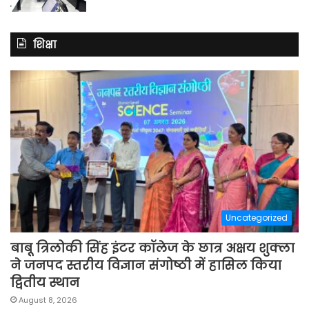
शिक्षा
Uncategorized
बाबू त्रिलोकी सिंह इंटर कॉलेज के छात्र अक्षय शुक्ला
ने जनपद स्तरीय विज्ञान संगोष्ठी में हासिल किया
द्वितीय स्थान
August 8, 2026