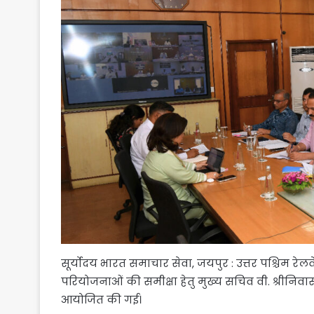
सूर्योदय भारत समाचार सेवा, जयपुर : उत्तर पश्चिम रे
परियोजनाओं की समीक्षा हेतु मुख्य सचिव वी. श्रीनिव
आयोजित की गई।