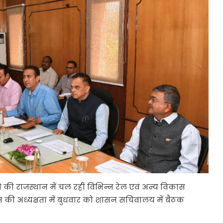
लवे की राजस्थान में चल रही विभिन्न रेल एवं अन्य विकास
ास की अध्यक्षता में बुधवार को शासन सचिवालय में बैठक