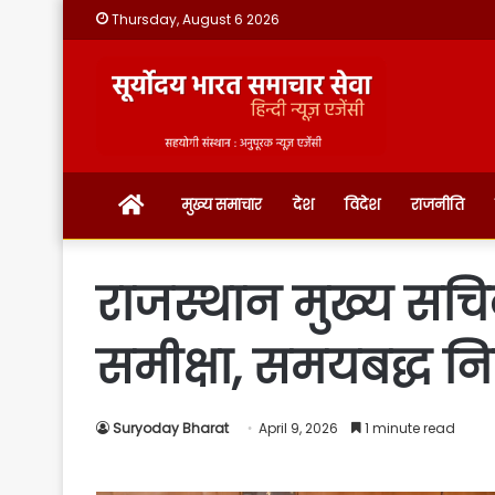
Thursday, August 6 2026
होम
मुख्य समाचार
देश
विदेश
राजनीति
राजस्थान मुख्य सचि
समीक्षा, समयबद्ध निस
Suryoday Bharat
April 9, 2026
1 minute read