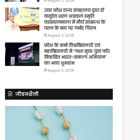
August 3, 2026
उत्तर प्रदेश राज्य संग्रहालय द्वारा डॉ
वासुदेव शरण अग्रवाल स्मृति
व्याख्यानमाला में मौर्य साम्राज्य के
पतन के बाद पर गंभीर चिंतन
August 2, 2026
प्रदेश के सभी विश्वविद्यालयों एवं
महाविद्यालयों में “नशा मुक्त युवा फॉर
विकसित भारत–संकल्प अभियान”
का भव्य शुभारंभ
August 2, 2026
जीवनशैली