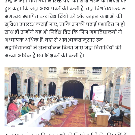
उन्होंने महाविद्यालयों में रिक्त पदों को शीघ्र भरने के निर्देश देते
हुए कहा कि जहां अध्यापकों की कमी है, वहां विश्वविद्यालय से
समन्वय स्थापित कर विद्यार्थियों को ऑनलाइन कक्षाओं की
सुविधा उपलब्ध कराई जाए, ताकि उनकी पढ़ाई प्रभावित न हो।
साथ ही उन्होंने यह भी निर्देश दिए कि जिन महाविद्यालयों में
अध्यापक अधिक हैं, वहां से आवश्यकतानुसार उन
महाविद्यालयों में समायोजन किया जाए जहां विद्यार्थियों की
संख्या अधिक है एवं शिक्षकों की कमी है।