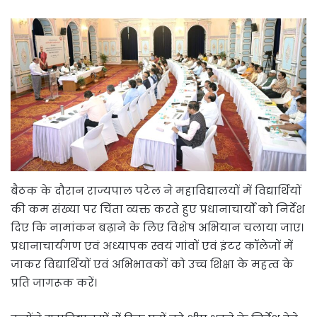
बैठक के दौरान राज्यपाल पटेल ने महाविद्यालयों में विद्यार्थियों
की कम संख्या पर चिंता व्यक्त करते हुए प्रधानाचार्यों को निर्देश
दिए कि नामांकन बढ़ाने के लिए विशेष अभियान चलाया जाए।
प्रधानाचार्यगण एवं अध्यापक स्वयं गांवों एवं इंटर कॉलेजों में
जाकर विद्यार्थियों एवं अभिभावकों को उच्च शिक्षा के महत्व के
प्रति जागरूक करें।