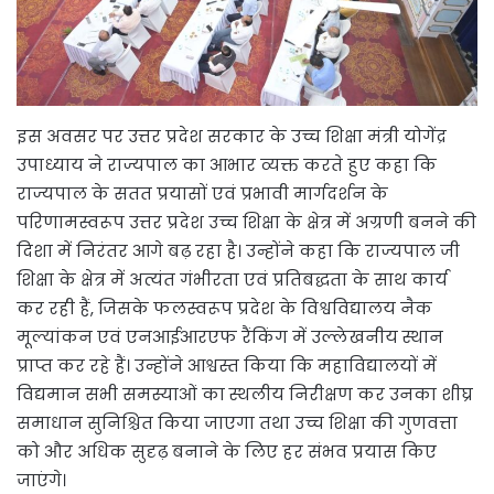
इस अवसर पर उत्तर प्रदेश सरकार के उच्च शिक्षा मंत्री योगेंद्र
उपाध्याय ने राज्यपाल का आभार व्यक्त करते हुए कहा कि
राज्यपाल के सतत प्रयासों एवं प्रभावी मार्गदर्शन के
परिणामस्वरूप उत्तर प्रदेश उच्च शिक्षा के क्षेत्र में अग्रणी बनने की
दिशा में निरंतर आगे बढ़ रहा है। उन्होंने कहा कि राज्यपाल जी
शिक्षा के क्षेत्र में अत्यंत गंभीरता एवं प्रतिबद्धता के साथ कार्य
कर रही हैं, जिसके फलस्वरूप प्रदेश के विश्वविद्यालय नैक
मूल्यांकन एवं एनआईआरएफ रैंकिंग में उल्लेखनीय स्थान
प्राप्त कर रहे हैं। उन्होंने आश्वस्त किया कि महाविद्यालयों में
विद्यमान सभी समस्याओं का स्थलीय निरीक्षण कर उनका शीघ्र
समाधान सुनिश्चित किया जाएगा तथा उच्च शिक्षा की गुणवत्ता
को और अधिक सुदृढ़ बनाने के लिए हर संभव प्रयास किए
जाएंगे।