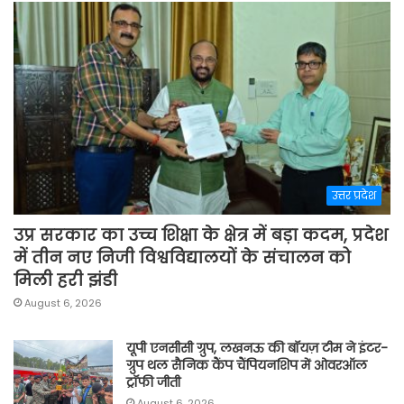
उत्तर प्रदेश
उप्र सरकार का उच्च शिक्षा के क्षेत्र में बड़ा कदम, प्रदेश
में तीन नए निजी विश्वविद्यालयों के संचालन को
मिली हरी झंडी
August 6, 2026
यूपी एनसीसी ग्रुप, लखनऊ की बॉयज़ टीम ने इंटर-
ग्रुप थल सैनिक कैंप चैंपियनशिप में ओवरऑल
ट्रॉफी जीती
August 6, 2026