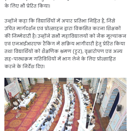
के लिए भी प्रेरित किया।
उन्होंने कहा कि विद्यार्थियों में अपार प्रतिभा निहित है, जिसे
उचित मार्गदर्शन एवं प्रोत्साहन द्वारा विकसित करना शिक्षकों
की जिम्मेदारी है। उन्होंने सभी महाविद्यालयों को नैक मूल्यांकन
एवं एनआईआरएफ रैंकिंग में सक्रिय भागीदारी हेतु प्रेरित किया
तथा विद्यार्थियों को शैक्षणिक भ्रमण (टूर), वृक्षारोपण एवं अन्य
सह-पाठ्यक्रम गतिविधियों में भाग लेने के लिए प्रोत्साहित
करने के निर्देश दिए।