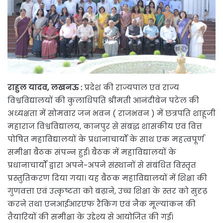
राहुल यादव, लखनऊ :
प्रदेश की राज्यपाल एवं राज्य
विश्वविद्यालयों की कुलाधिपति श्रीमती आनंदीबेन पटेल की
अध्यक्षता में सोमवार जन भवन ( राजभवन ) में छत्रपति शाहूजी
महाराज विश्वविद्यालय, कानपुर से संबद्ध शासकीय एवं वित्त
पोषित महाविद्यालयों के प्रधानाचार्यों के साथ एक महत्वपूर्ण
समीक्षा बैठक संपन्न हुई। बैठक में महाविद्यालयों के
प्रधानाचार्यों द्वारा अपने-अपने संस्थानों से संबंधित विस्तृत
प्रस्तुतिकरण दिया गया। यह बैठक महाविद्यालयों में शिक्षा की
गुणवत्ता एवं उत्कृष्टता को बढ़ाने, उच्च शिक्षा के स्तर को सुदृढ़
करने तथा एनआईआरएफ रैंकिंग एवं नैक मूल्यांकन की
तैयारियों की समीक्षा के उद्देश्य से आयोजित की गई।