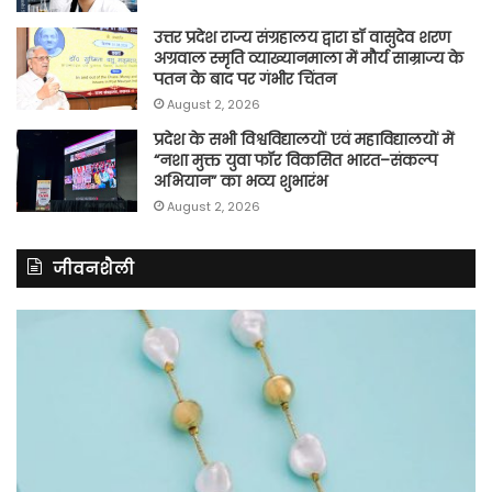
उत्तर प्रदेश राज्य संग्रहालय द्वारा डॉ वासुदेव शरण
अग्रवाल स्मृति व्याख्यानमाला में मौर्य साम्राज्य के
पतन के बाद पर गंभीर चिंतन
August 2, 2026
प्रदेश के सभी विश्वविद्यालयों एवं महाविद्यालयों में
“नशा मुक्त युवा फॉर विकसित भारत–संकल्प
अभियान” का भव्य शुभारंभ
August 2, 2026
जीवनशैली