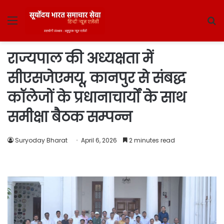
Menu
S
fo
राज्यपाल की अध्यक्षता में
सीएसजेएमयू, कानपुर से संबद्ध
कॉलेजों के प्रधानाचार्यों के साथ
समीक्षा बैठक सम्पन्न
Suryoday Bharat
April 6, 2026
2 minutes read