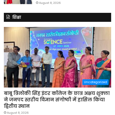
August 8, 2026
शिक्षा
Uncategorized
बाबू त्रिलोकी सिंह इंटर कॉलेज के छात्र अक्षय शुक्ला
ने जनपद स्तरीय विज्ञान संगोष्ठी में हासिल किया
द्वितीय स्थान
August 8, 2026