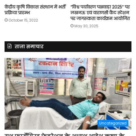
केंद्रीय कृषि विकास संस्थान में भर्ती
“विश्व पर्यावरण पखवाड़ा 2025” पर
प्रक्रिया प्रारम्भ
लखनऊ एवं वाराणसी कैंट स्टेशन
पर जागरूकता कार्यक्रम आयोजित
October 15, 2022
May 30, 2025
ताज़ा समाचार
Uncategorized