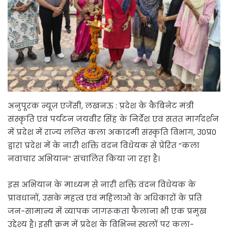
अनुपूरक न्यूज़ एजेंसी, लखनऊ : प्रदेश के कैबिनेट मंत्री
संस्कृति एवं पर्यटन जयवीर सिंह के निर्देश एवं सतत मार्गदर्शन
में प्रदेश में राज्य ललित कला अकादमी संस्कृति विभाग, उ0प्र0
द्वारा प्रदेश में के नारी शक्ति वंदन विधेयक से प्रेरित “कला
नवाचार अभियान” संचालित किया जा रहा है।
इस अभियान के माध्यम से नारी शक्ति वंदन विधेयक के
प्रावधानों, उसके महत्व एवं महिलाओं के अधिकारों के प्रति
जन-सामान्य में व्यापक जागरूकता फैलाना भी एक प्रमुख
उद्देश्य है। इसी क्रम में प्रदेश के विभिन्न स्थलों पर कला-