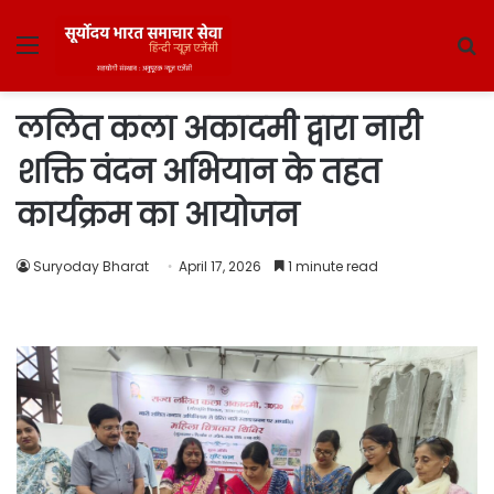
Menu
S
fo
ललित कला अकादमी द्वारा नारी
शक्ति वंदन अभियान के तहत
कार्यक्रम का आयोजन
Suryoday Bharat
April 17, 2026
1 minute read