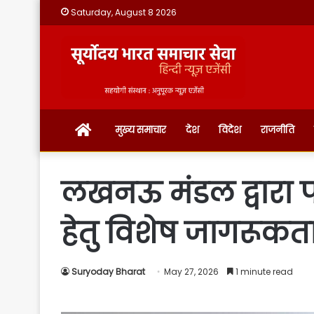
Saturday, August 8 2026
होम
मुख्य समाचार
देश
विदेश
राजनीति
लखनऊ मंडल द्वारा पर्य
हेतु विशेष जागरू
Suryoday Bharat
May 27, 2026
1 minute read