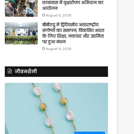
छात्रावास में वृक्षारोपण अभियान का
आयोजन
August 6, 2026
बीबीएयू में द्विदिवसीय अंतरराष्ट्रीय
संगोष्ठी का समापन, विकसित भारत
के लिए शिक्षा, नवाचार और उद्यमिता
पर हुआ मंथन
August 6, 2026
जीवनशैली