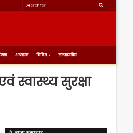
Search
for
रंजन
अध्यात्म
विविध
सम्पादकीय
 स्वास्थ्य सुरक्षा
ताज़ा समाचार