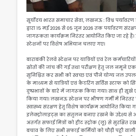
सूर्योदय भारत समाचार सेवा, लखनऊ : विश्व पर्यावर
द्वारा 15 मई 2026 से 05 जून 2026 तक पर्यावरण संरक्षण,
जागरूकता कार्यक्रम निरंतर आयोजित किए जा रहे हैं। 
स्टेशनों पर विशेष अभियान चलाए गए।
बाराबंकी रेलवे स्टेशन पर यात्रियों एवं रेल कर्मचारियो
स्रोतों की जांच की गई तथा परीक्षण हेतु जल नमूने ए
सुनिश्चित कर सभी को स्वच्छ एवं पीने योग्य जल उपलब्
के माध्यम से यात्रियों एवं कैटरिंग सर्विस स्टाफ को सि
दुष्प्रभावों के बारे में जागरूक किया गया। साथ ही सूखे
किया गया। लखनऊ स्टेशन पर भीषण गर्मी में निरंतर फील
स्वास्थ्य संरक्षण हेतु विशेष कार्यक्रम आयोजित किया 
इलेक्ट्रोलाइट्स का संतुलन बनाए रखने के उद्देश्य 
अंतर्गत सफाई मित्रों को हीट स्ट्रोक (लू) से सुरक्षित 
बचाव के लिए सभी सफाई कर्मियों को चौड़ी पट्टी वाली 