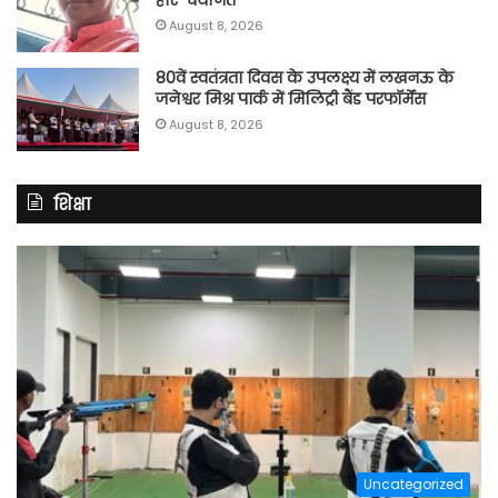
हरि’ चयनित
August 8, 2026
80वें स्वतंत्रता दिवस के उपलक्ष्य में लखनऊ के
जनेश्वर मिश्र पार्क में मिलिट्री बैंड परफॉर्मेंस
August 8, 2026
शिक्षा
Uncategorized