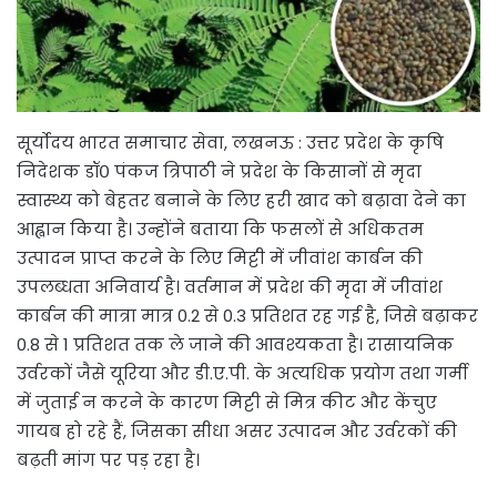
सूर्योदय भारत समाचार सेवा, लखनऊ : उत्तर प्रदेश के कृषि
निदेशक डॉ० पंकज त्रिपाठी ने प्रदेश के किसानों से मृदा
स्वास्थ्य को बेहतर बनाने के लिए हरी खाद को बढ़ावा देने का
आह्वान किया है। उन्होंने बताया कि फसलों से अधिकतम
उत्पादन प्राप्त करने के लिए मिट्टी में जीवांश कार्बन की
उपलब्धता अनिवार्य है। वर्तमान में प्रदेश की मृदा में जीवांश
कार्बन की मात्रा मात्र 0.2 से 0.3 प्रतिशत रह गई है, जिसे बढ़ाकर
0.8 से 1 प्रतिशत तक ले जाने की आवश्यकता है। रासायनिक
उर्वरकों जैसे यूरिया और डी.ए.पी. के अत्यधिक प्रयोग तथा गर्मी
में जुताई न करने के कारण मिट्टी से मित्र कीट और केंचुए
गायब हो रहे हैं, जिसका सीधा असर उत्पादन और उर्वरकों की
बढ़ती मांग पर पड़ रहा है।