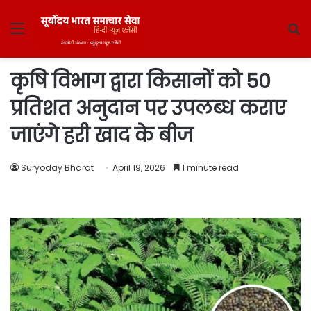
Menu
S
fo
कृषि विभाग द्वारा किसानों को 50
प्रतिशत अनुदान पर उपलब्ध कराए
जाएंगे हरी खाद के बीज
Suryoday Bharat
April 19, 2026
1 minute read