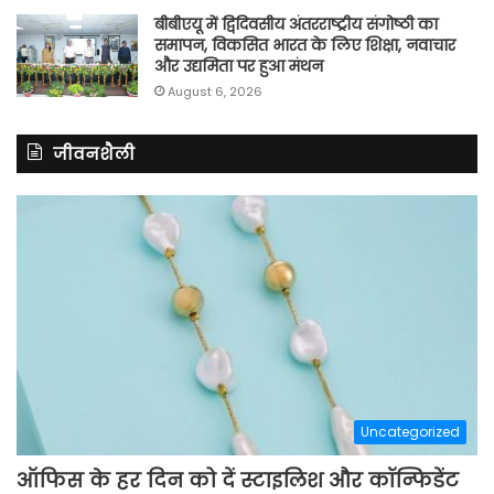
बीबीएयू में द्विदिवसीय अंतरराष्ट्रीय संगोष्ठी का
समापन, विकसित भारत के लिए शिक्षा, नवाचार
और उद्यमिता पर हुआ मंथन
August 6, 2026
जीवनशैली
Uncategorized
ऑफिस के हर दिन को दें स्टाइलिश और कॉन्फिडेंट