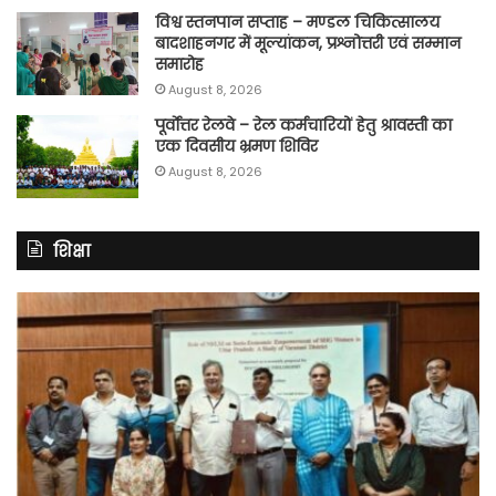
विश्व स्तनपान सप्ताह – मण्डल चिकित्सालय
बादशाहनगर में मूल्यांकन, प्रश्नोत्तरी एवं सम्मान
समारोह
August 8, 2026
पूर्वाेत्तर रेलवे – रेल कर्मचारियों हेतु श्रावस्ती का
एक दिवसीय भ्रमण शिविर
August 8, 2026
शिक्षा