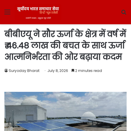
Menu
S
fo
बीबीएयू ने सौर ऊर्जा के क्षेत्र में वर्ष में
₹ 46.48 लाख की बचत के साथ ऊर्जा
आत्मनिर्भरता की ओर बढ़ाया कदम
Suryoday Bharat
July 8, 2026
2 minutes read