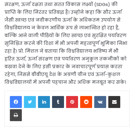
संरक्षण, ऊर्जा दक्षता तथा सतत विकास लक्ष्यों (SDGs) की
प्राप्ति के लिए निरंतर प्रतिबद्ध है। उन्होंने कहा कि सौर ऊर्जा
जैसी स्वच्छ एवं नवीकरणीय ऊर्जा के अधिकतम उपयोग से
विश्वविद्यालय न केवल आर्थिक रूप से लाभान्वित हो रहा है,
बल्कि आने वाली पीढ़ियों के लिए स्वच्छ एवं सुरक्षित पर्यावरण
सुनिश्चित करने की दिशा में भी अपनी महत्वपूर्ण भूमिका निभा
रहा है। प्रो. मित्तल ने बताया कि विश्वविद्यालय भविष्य में भी
हरित ऊर्जा, ऊर्जा संरक्षण एवं पर्यावरण अनुकूल तकनीकों को
बढ़ावा देने के लिए इसी प्रकार के नवाचारपूर्ण प्रयास करता
रहेगा, जिससे बीबीएयू देश के अग्रणी ग्रीन एवं ऊर्जा-कुशल
विश्वविद्यालयों में अपनी पहचान और अधिक मजबूत कर सके।
LinkedIn
Tumblr
Pinterest
Reddit
VKontakte
Share via Email
Print