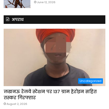
June 12, 2026
अपराध
Uncategorized
लखनऊ रेलवे स्टेशन पर 137 ग्राम हेरोइन सहित
तस्कर गिरफ्तार
August 2, 2026