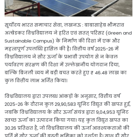
सूर्योदय भारत समाचार सेवा, लखनऊ : बाबासाहेब भीमराव
अम्बेडकर विश्वविद्यालय ने हरित एवं सतत् परिसर (Green and
Sustainable Campus) के निर्माण की दिशा में एक और
महत्वपूर्ण उपलब्धि हासिल की है। वित्तीय वर्ष 2025-26 में
विश्वविद्यालय ने सौर ऊर्जा के प्रभावी उपयोग से न केवल
पर्यावरण संरक्षण की दिशा में उल्लेखनीय योगदान दिया,
बल्कि बिजली व्यय में बड़ी बचत करते हुए ₹ 46.48 लाख का
कुल वित्तीय लाभ अर्जित किया।
विश्वविद्यालय द्वारा उपलब्ध आंकड़ों के अनुसार, वित्तीय वर्ष
2025-26 के दौरान कुल 29,90,583 यूनिट विद्युत की खपत हुई,
जबकि विश्वविद्यालय के सौर ऊर्जा संयंत्र द्वारा 9,04,953 यूनिट
स्वच्छ ऊर्जा का उत्पादन किया गया। यह कुल विद्युत खपत का
30.26 प्रतिशत है, जो विश्वविद्यालय की ऊर्जा आवश्यकताओं की
पूर्ति में सौर ऊर्जा की बढ़ती भूमिका को दर्शाता है। साथ ही सौर