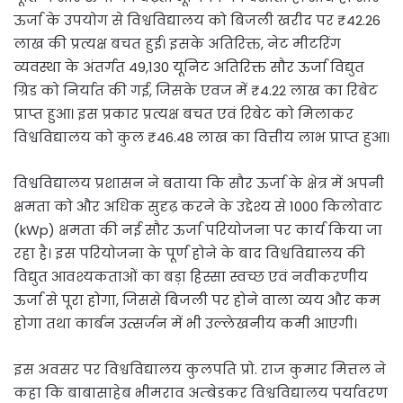
ऊर्जा के उपयोग से विश्वविद्यालय को बिजली खरीद पर ₹42.26
लाख की प्रत्यक्ष बचत हुई। इसके अतिरिक्त, नेट मीटरिंग
व्यवस्था के अंतर्गत 49,130 यूनिट अतिरिक्त सौर ऊर्जा विद्युत
ग्रिड को निर्यात की गई, जिसके एवज में ₹4.22 लाख का रिबेट
प्राप्त हुआ। इस प्रकार प्रत्यक्ष बचत एवं रिबेट को मिलाकर
विश्वविद्यालय को कुल ₹46.48 लाख का वित्तीय लाभ प्राप्त हुआ।
विश्वविद्यालय प्रशासन ने बताया कि सौर ऊर्जा के क्षेत्र में अपनी
क्षमता को और अधिक सुदृढ़ करने के उद्देश्य से 1000 किलोवाट
(kWp) क्षमता की नई सौर ऊर्जा परियोजना पर कार्य किया जा
रहा है। इस परियोजना के पूर्ण होने के बाद विश्वविद्यालय की
विद्युत आवश्यकताओं का बड़ा हिस्सा स्वच्छ एवं नवीकरणीय
ऊर्जा से पूरा होगा, जिससे बिजली पर होने वाला व्यय और कम
होगा तथा कार्बन उत्सर्जन में भी उल्लेखनीय कमी आएगी।
इस अवसर पर विश्वविद्यालय कुलपति प्रो. राज कुमार मित्तल ने
कहा कि बाबासाहेब भीमराव अम्बेडकर विश्वविद्यालय पर्यावरण