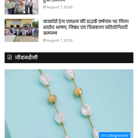
हुआ सम्मान
August 7, 2026
काकोरी ट्रेन एक्शन की 102वीं वर्षगांठ पर जिला
स्तरीय भाषण, निबंध एवं चित्रकला प्रतियोगिताएँ
सम्पन्न
August 7, 2026
जीवनशैली
Uncategorized