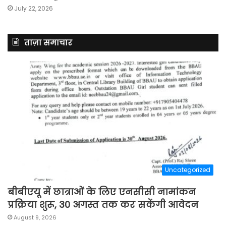
July 22, 2026
ताज़ा समाचार
Uncategorized
बीबीएयू में छात्राओं के लिए एनसीसी नामांकन
प्रक्रिया शुरू, 30 अगस्त तक कर सकेंगी आवेदन
August 9, 2026