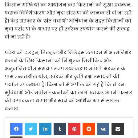
किसान गोष्ठियों का आयोजन कर किसानों को सूखा प्रबन्धन,
फसल विविधीकरण और मृदा संरक्षण की जानकारी दी जा रही
है। केंद्र सरकार के ‘खेत बचाओ’ अभियान के तहत किसानों को
मृदा परीक्षण के आधार पर ही उर्वरक उपयोग करने की सलाह
दी जा रही है।
प्रदेश को दलहन, तिलहन और मिलेट्स उत्पादन में आत्मनिर्भर
बनाने के लिए किसानों को निःशुल्क मिनीकिट और
अनुदानित बीज समय पर उपलब्ध कराए जाएंगे। सरकार के
पास उन्नतशील बीज, उर्वरक और कृषि रक्षा रसायनों की
पर्याप्त उपलब्धता है। किसानों से अपील की गई है कि वे इन
सुविधाओं और नवीन तकनीकों का लाभ उठाकर अपनी फसल
की उत्पादकता बढ़ाएं और स्वयं को आर्थिक रूप से सशक्त
बनाएं।
LinkedIn
Tumblr
Pinterest
Reddit
VKontakte
Share via Email
Print