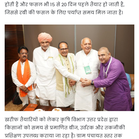
होती है और फसल भी 15 से 20 दिन पहले तैयार हो जाती है,
जिससे रबी की फसल के लिए पर्याप्त समय मिल जाता है।
खरीफ तैयारियों को लेकर कृषि विभाग उत्तर प्रदेश द्वारा
किसानों को समय से प्रमाणित बीज, उर्वरक और तकनीकी
प्रशिक्षण उपलब्ध कराया जा रहा है। ग्राम पंचायत स्तर तक