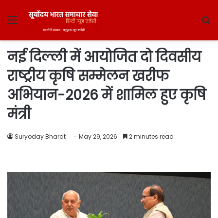
Menu
S
fo
नई दिल्ली में आयोजित दो दिवसीय
राष्ट्रीय कृषि सम्मेलन खरीफ
अभियान-2026 में शामिल हुए कृषि
मंत्री
Suryoday Bharat
May 29, 2026
2 minutes read