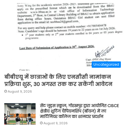
Uncategorized
बीबीएयू में छात्राओं के लिए एनसीसी नामांकन
प्रक्रिया शुरू, 30 अगस्त तक कर सकेंगी आवेदन
August 9, 2026
सेंट जूड्स स्कूल, गोरखपुर द्वारा आयोजित CISCE
क्षेत्रीय शूटिंग चैंपियनशिप (बॉयज) में ला
मार्टिनियर कॉलेज का शानदार प्रदर्शन
August 9, 2026