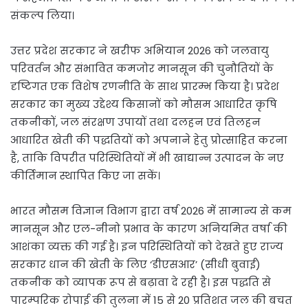
संकल्प लिया।
उत्तर प्रदेश सरकार ने खरीफ अभियान 2026 को जलवायु
परिवर्तन और संभावित कमजोर मानसून की चुनौतियों के
दृष्टिगत एक विशेष रणनीति के साथ प्रारम्भ किया है। प्रदेश
सरकार का मुख्य उद्देश्य किसानों को मौसम आधारित कृषि
तकनीकों, जल संरक्षण उपायों तथा दलहन एवं तिलहन
आधारित खेती की पद्धतियों को अपनाने हेतु प्रोत्साहित करना
है, ताकि विपरीत परिस्थितियों में भी खाद्यान्न उत्पादन के नए
कीर्तिमान स्थापित किए जा सकें।
भारत मौसम विज्ञान विभाग द्वारा वर्ष 2026 में सामान्य से कम
मानसून और एल-नीनो प्रभाव के कारण अनियमित वर्षा की
आशंका व्यक्त की गई है। इन परिस्थितियों को देखते हुए राज्य
सरकार धान की खेती के लिए ‘डीएसआर’ (सीधी बुवाई)
तकनीक को व्यापक रूप से बढ़ावा दे रही है। इस पद्धति से
पारम्परिक रोपाई की तुलना में 15 से 20 प्रतिशत जल की बचत