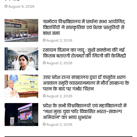
August 6, 2026
ग्रामोदय विश्वविद्यालय में प्रार्थना सभा आयोजित,
विद्यार्थियों ने सांस्कृतिक एवं प्रेरक प्रस्तुतियों से
बांधा समां
August 3, 2026
रसायन विज्ञान का जादू : सुशी सक्सेना की नई
किताब बताएगी रोज़मर्रा की ज़िंदगी की केमिस्ट्री
August 3, 2026
उत्तर प्रदेश राज्य संग्रहालय द्वारा डॉ वासुदेव शरण
अग्रवाल स्मृति व्याख्यानमाला में मौर्य साम्राज्य के
पतन के बाद पर गंभीर चिंतन
August 2, 2026
प्रदेश के सभी विश्वविद्यालयों एवं महाविद्यालयों में
“नशा मुक्त युवा फॉर विकसित भारत–संकल्प
अभियान” का भव्य शुभारंभ
August 2, 2026