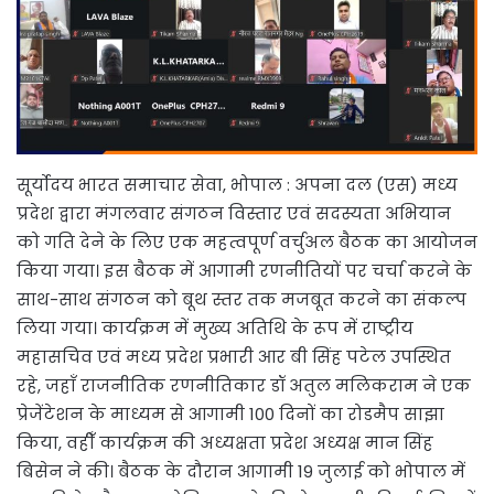
सूर्योदय भारत समाचार सेवा, भोपाल : अपना दल (एस) मध्य
प्रदेश द्वारा मंगलवार संगठन विस्तार एवं सदस्यता अभियान
को गति देने के लिए एक महत्वपूर्ण वर्चुअल बैठक का आयोजन
किया गया। इस बैठक में आगामी रणनीतियों पर चर्चा करने के
साथ-साथ संगठन को बूथ स्तर तक मजबूत करने का संकल्प
लिया गया। कार्यक्रम में मुख्य अतिथि के रूप में राष्ट्रीय
महासचिव एवं मध्य प्रदेश प्रभारी आर बी सिंह पटेल उपस्थित
रहे, जहाँ राजनीतिक रणनीतिकार डॉ अतुल मलिकराम ने एक
प्रेजेंटेशन के माध्यम से आगामी 100 दिनों का रोडमैप साझा
किया, वहीँ कार्यक्रम की अध्यक्षता प्रदेश अध्यक्ष मान सिंह
बिसेन ने की। बैठक के दौरान आगामी 19 जुलाई को भोपाल में