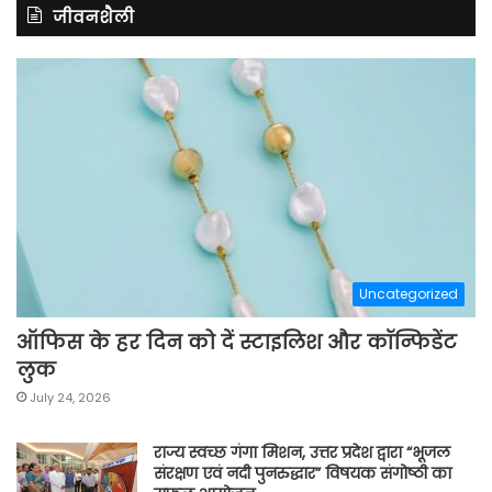
जीवनशैली
Uncategorized
ऑफिस के हर दिन को दें स्टाइलिश और कॉन्फिडेंट
लुक
July 24, 2026
राज्य स्वच्छ गंगा मिशन, उत्तर प्रदेश द्वारा “भूजल
संरक्षण एवं नदी पुनरुद्धार” विषयक संगोष्ठी का