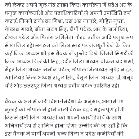
को लेकर अपने मूल मंत्र साझा किए। कार्यक्रम में प्रदेश भर के
प्रमुख कार्यकर्ताओं और पदाधिकारियों ने अपनी उपस्थिति दर्ज
कराई, जिनमें राजेश्‍वर मिश्रा, एस आर नागले, मोहित गुप्ता,
कैलाश गावंडे, सीता सरण सिंह, डीपी पटेल, आर के सनोडिया,
रौशन पटेल और फिल्म अभिनेता गौरव प्रतीक आदि प्रमुख रूप
से शामिल रहे। संगठन को जिला स्तर पर मजबूती देने के लिए
कई जिला अध्यक्ष भी इस बैठक में मुस्तैद दिखे, जिनमें सिंगरौली
जिला अध्यक्ष त्रिलोकी सिंह, इंदौर जिला अध्यक्ष टीकम चंद शर्मा,
मैहर जिला अध्यक्ष मनोज पटेल, भोपाल जिलाध्यक्ष सुरेंद्र नाहर,
ग्वालियर जिला अध्यक्ष राहुल सिंह, बैतूल जिला अध्यक्ष डॉ. अनूप
चौरे और छतरपुर जिला अध्यक्ष प्रदीप पटेल उपस्थित रहे।
बैठक के अंत में जारी दिशा-निर्देशों के अनुसार, आगामी 19
जुलाई को भोपाल में होने वाली बैठक बेहद महत्वपूर्ण होगी,
जिसमें सभी जिला अध्यक्षों को अपनी कार्य रिपोर्ट के साथ
अनिवार्य रूप से शामिल होना होगा। उम्मीद की जा रही है कि
इस बैठक में पार्टी अपनी अन्य जिला व प्रदेश कमेटियों की