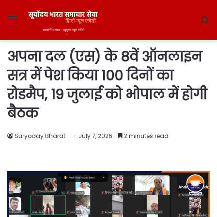
Menu
S
fo
अपना दल (एस) के 8वें ऑनलाइन
सत्र में पेश किया 100 दिनों का
रोडमैप, 19 जुलाई को भोपाल में होगी
बैठक
Suryoday Bharat
July 7, 2026
2 minutes read