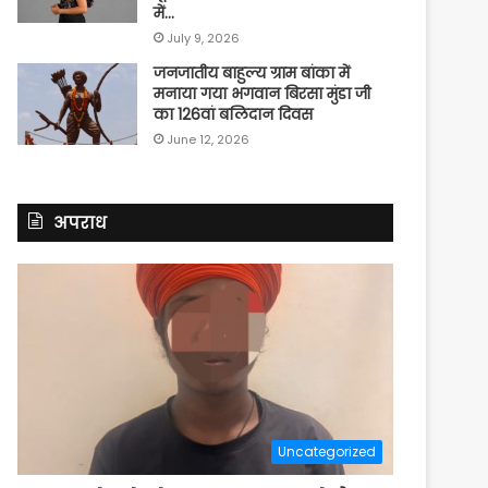
में…
July 9, 2026
जनजातीय बाहुल्य ग्राम बांका में
मनाया गया भगवान बिरसा मुंडा जी
का 126वां बलिदान दिवस
June 12, 2026
अपराध
Uncategorized