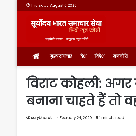
Thursday, August 6 2026
होम
मुख्य समाचार
देश
विदेश
राजनीति
विराट कोहली: अगर क
बनाना चाहते हैं तो 
surybharat
February 24, 2020
1 minute read