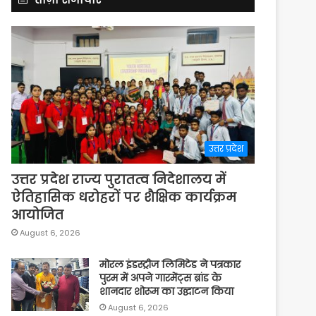
उत्तर प्रदेश
उत्तर प्रदेश राज्य पुरातत्व निदेशालय में
ऐतिहासिक धरोहरों पर शैक्षिक कार्यक्रम
आयोजित
August 6, 2026
मोरल इंडस्ट्रीज लिमिटेड ने पत्रकार
पुरम में अपने गारमेंट्स ब्रांड के
शानदार शोरूम का उद्घाटन किया
August 6, 2026