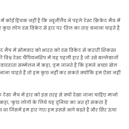
ोई हिचक नहीं है कि न्यूजीलैंड ने पहले टेस्ट क्रिकेट मैच में
गर कुछ लोग दस विकेट से हार पर ‘तिल का ताड़’ बनाना चाहते हैं
रिकेट मैच में सोमवार को भारत को दस विकेट से करारी शिकस्त
 विश्व टेस्ट चैंपियनशिप में यह पहली हार है जो उसे बल्लेबाजों
ाददाता सम्मेलन में कहा, ‘हम जानते हैं कि हमने अच्छा खेल
ना चाहते हैं तो हम कुछ नहीं कर सकते क्योंकि हम ऐसा नहीं
टेस्ट मैच में हार को इस तरह से क्यों देखा जाना चाहिए मानो
 कहा, ‘कुछ लोगों के लिये यह दुनिया का अंत हो सकता है
 था जिसमें हम हार गए। हम इससे आगे बढ़ते हैं और सिर ऊंचा