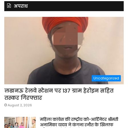
अपराध
Uncategorized
लखनऊ रेलवे स्टेशन पर 137 ग्राम हेरोइन सहित
तस्कर गिरफ्तार
August 2, 2026
महिला कांग्रेस की राष्ट्रीय को-आर्डिनेटर श्रीमती
अनामिका यादव ने कंगना रनौत के खिलाफ