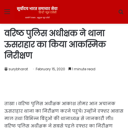
Menu
S
fo
वरिष्ठ पुलिस अधीक्षक ने थाना
ऊसराहार का किया आकस्मिक
निरीक्षण
surybharat
February 15, 2020
1 minute read
ताखा । वरिष्ठ पुलिस अधीक्षक आकाश तोमर आज अचानक
ऊसराहार थाना का निरीक्षण करने पहुंचे। उन्होंने दफ्तर आवास
माल तथा विभिन्न बिंदुओं की थानाध्यक्ष से जानकारी ली।।
वरिष्ठ पुलिस अधीक्षक ने सबसे पहले दफ्तर का निरीक्षण