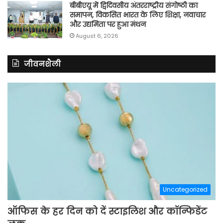
बीबीएयू में द्विदिवसीय अंतरराष्ट्रीय संगोष्ठी का
समापन, विकसित भारत के लिए शिक्षा, नवाचार
और उद्यमिता पर हुआ मंथन
August 6, 2026
जीवनशैली
Uncategorized
ऑफिस के हर दिन को दें स्टाइलिश और कॉन्फिडेंट