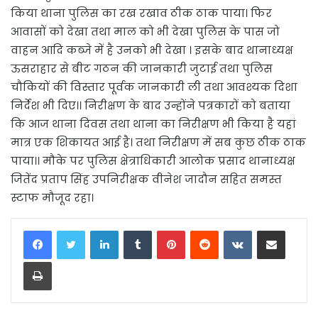
किया थाना पुलिस का रख रखाव ठीक ठाक पाया। फिर
आवासों को देखा तथा माल को भी देखा पुलिस के पास जो
वाहन आदि कब्जे में है उनको भी देखा । इसके बाद थानाध्यक्ष
ऊसराहार से बीट गठन की जानकारी जुटाई तथा पुलिस
चौकियों की विस्तार पूर्वक जानकारी ली तथा आवश्यक दिशा
निर्देश भी दिए।। निरीक्षण के बाद उन्होंने पत्रकारों को बताया
कि आज थाना दिवस तथा थाना का निरीक्षण भी किया है यहां
मात्र एक शिकायत आई है। तथा निरीक्षण में सब कुछ ठीक ठाक
पाया।। मौके पर पुलिस क्षेत्राधिकारी आलोक प्रसाद थानाध्यक्ष
जितेंद प्रताप सिंह उपनिरीक्षक वीनेश जादौन सहित समस्त
स्टाफ मौजूद रहा।
LinkedIn
Tumblr
Pinterest
Reddit
VKontakte
Share via Email
Print