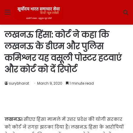
Menu
S
fo
लखनऊ हिंसा: कोर्ट ने कहा कि
लखनऊ के डीएम और पुलिस
कमिश्नर यह वसूली पोस्टर हटवाएं
और कोर्ट को दें रिपोर्ट
surybharat
March 9, 2020
1 minute read
लखनऊ।
सीएए हिंसा मामले में उत्तर प्रदेश की योगी सरकार
को कोर्ट ने तगड़ा झटका दिया है। लखनऊ हिंसा के आरोपियों