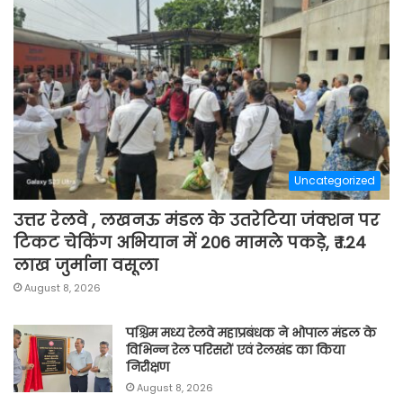
Uncategorized
उत्तर रेलवे , लखनऊ मंडल के उतरेटिया जंक्शन पर
टिकट चेकिंग अभियान में 206 मामले पकड़े, ₹ 1.24
लाख जुर्माना वसूला
August 8, 2026
पश्चिम मध्य रेलवे महाप्रबंधक ने भोपाल मंडल के
विभिन्न रेल परिसरों एवं रेलखंड का किया
निरीक्षण
August 8, 2026