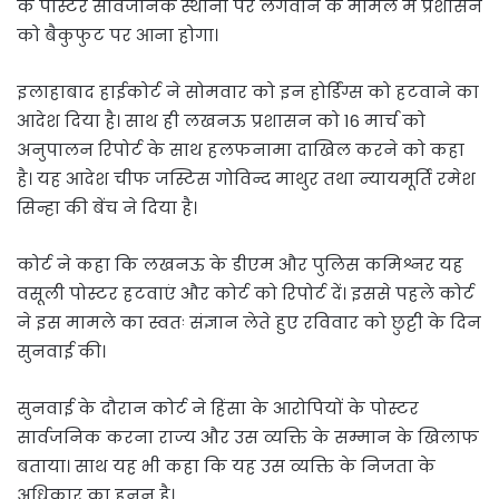
के पोस्टर सार्वजनिक स्थानों पर लगवाने के मामले में प्रशासन
को बैकुफुट पर आना होगा।
इलाहाबाद हाईकोर्ट ने सोमवार को इन होर्डिंग्स को हटवाने का
आदेश दिया है। साथ ही लखनऊ प्रशासन को 16 मार्च को
अनुपालन रिपोर्ट के साथ हलफनामा दाखिल करने को कहा
है। यह आदेश चीफ जस्टिस गोविन्द माथुर तथा न्यायमूर्ति रमेश
सिन्हा की बेंच ने दिया है।
कोर्ट ने कहा कि लखनऊ के डीएम और पुलिस कमिश्नर यह
वसूली पोस्टर हटवाएं और कोर्ट को रिपोर्ट दें। इससे पहले कोर्ट
ने इस मामले का स्वतः संज्ञान लेते हुए रविवार को छुट्टी के दिन
सुनवाई की।
सुनवाई के दौरान कोर्ट ने हिंसा के आरोपियों के पोस्टर
सार्वजनिक करना राज्य और उस व्यक्ति के सम्मान के खिलाफ
बताया। साथ यह भी कहा कि यह उस व्यक्ति के निजता के
अधिकार का हनन है।