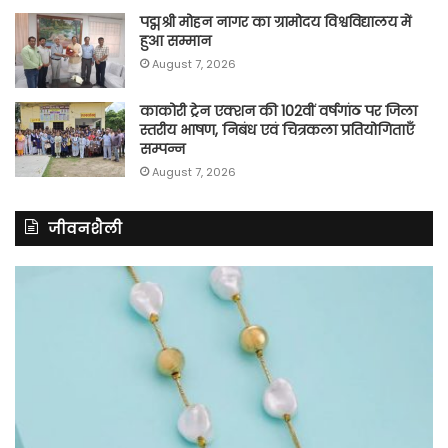
पद्मश्री मोहन नागर का ग्रामोदय विश्वविद्यालय में
हुआ सम्मान
August 7, 2026
काकोरी ट्रेन एक्शन की 102वीं वर्षगांठ पर जिला
स्तरीय भाषण, निबंध एवं चित्रकला प्रतियोगिताएँ
सम्पन्न
August 7, 2026
जीवनशैली