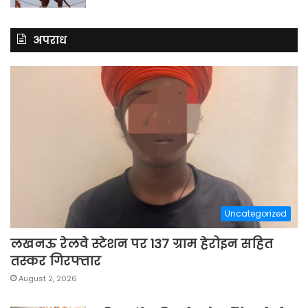
अपराध
Uncategorized
लखनऊ रेलवे स्टेशन पर 137 ग्राम हेरोइन सहित
तस्कर गिरफ्तार
August 2, 2026