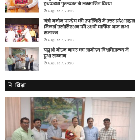
हथकरघा पुरस्कार से सम्मानित किया
August 7, 2026
मंत्री मनोज पाण्डेय की उपस्थिति में उत्तर प्रदेश राइस
मिलर्स एसोसिएशन की 39वीं वार्षिक आम सभा
सम्पन्न
August 7, 2026
पद्मश्री मोहन नागर का ग्रामोदय विश्वविद्यालय में
हुआ सम्मान
August 7, 2026
शिक्षा