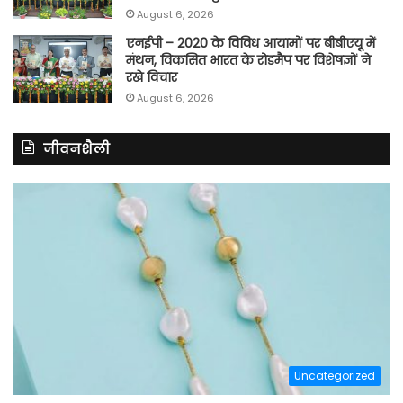
August 6, 2026
एनईपी – 2020 के विविध आयामों पर बीबीएयू में
मंथन, विकसित भारत के रोडमैप पर विशेषज्ञों ने
रखे विचार
August 6, 2026
जीवनशैली
Uncategorized