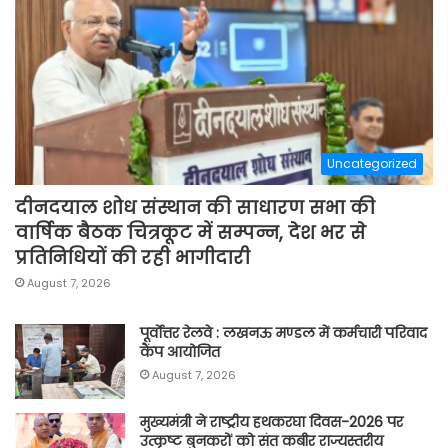
Uncategorized
दीनदयाल शोध संस्थान की साधारण सभा की
वार्षिक बैठक चित्रकूट में सम्पन्न, देश भर से
प्रतिनिधियों की रही भागीदारी
August 7, 2026
पूर्वाेत्तर रेलवे : लखनऊ मण्डल में कर्मचारी परिवाद
कैंप आयोजित
August 7, 2026
मुख्यमंत्री ने राष्ट्रीय हथकरघा दिवस-2026 पर
उत्कृष्ट बुनकरों को संत कबीर राज्यस्तरीय