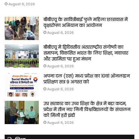
August 6, 2026
बीबीएयू के सावित्रीबाई फुले महिला छात्रावास में
वृक्षारोपण अभियान का आयोजन
August 6, 2026
बीबीएयू में द्विदिवसीय अंतरराष्ट्रीय संगोष्ठी का
समापन, विकसित भारत के लिए शिक्षा, नवाचार
और उद्यमिता पर हुआ मंथन
August 6, 2026
अपना दल (एस) मध्य प्रदेश का 10वां ऑनलाइन
प्रशिक्षण सत्र 9 अगस्त को
August 6, 2026
उप्र सरकार का उच्च शिक्षा के क्षेत्र में बड़ा कदम,
प्रदेश में तीन नए निजी विश्वविद्यालयों के संचालन
को मिली हरी झंडी
August 6, 2026