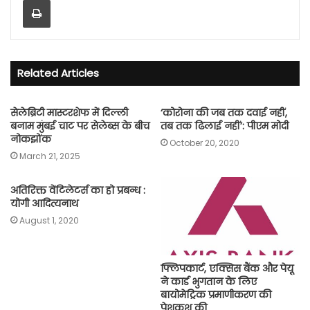
Related Articles
सेलेब्रिटी मास्टरशेफ में दिल्ली
‘कोरोना की जब तक दवाई नहीं,
बनाम मुंबई चाट पर सेलेब्स के बीच
तब तक ढिलाई नहीं’: पीएम मोदी
नोकझोंक
October 20, 2020
March 21, 2025
अतिरिक्त वेंटिलेटर्स का हो प्रबन्ध :
योगी आदित्यनाथ
August 1, 2020
फ्लिपकार्ट, एक्सिस बैंक और पेयू
ने कार्ड भुगतान के लिए
बायोमेट्रिक प्रमाणीकरण की
पेशकश की