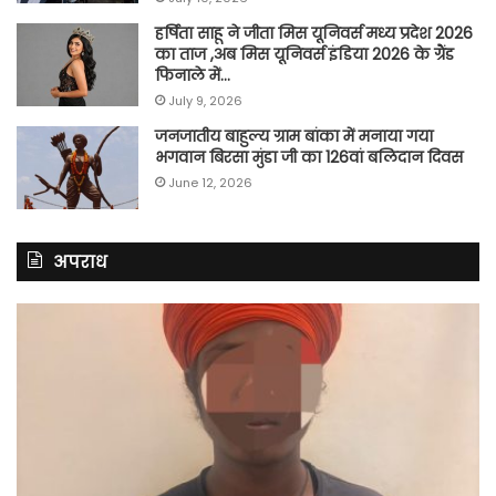
हर्षिता साहू ने जीता मिस यूनिवर्स मध्य प्रदेश 2026
का ताज ,अब मिस यूनिवर्स इंडिया 2026 के ग्रैंड
फिनाले में…
July 9, 2026
जनजातीय बाहुल्य ग्राम बांका में मनाया गया
भगवान बिरसा मुंडा जी का 126वां बलिदान दिवस
June 12, 2026
अपराध