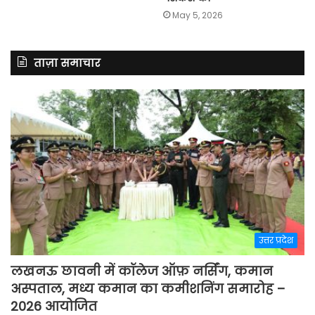
May 5, 2026
ताज़ा समाचार
उत्तर प्रदेश
लखनऊ छावनी में कॉलेज ऑफ़ नर्सिंग, कमान
अस्पताल, मध्य कमान का कमीशनिंग समारोह –
2026 आयोजित