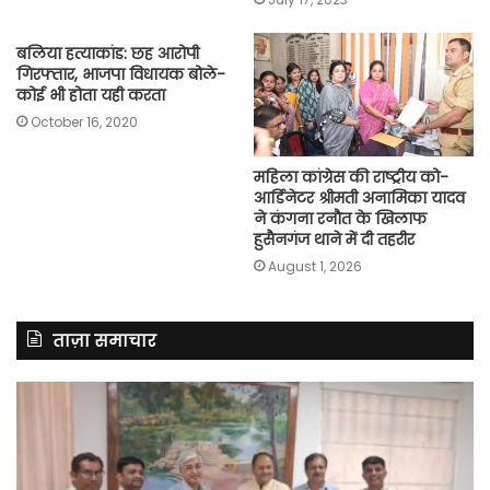
बलिया हत्याकांड: छह आरोपी
गिरफ्तार, भाजपा विधायक बोले-
कोई भी होता यही करता
October 16, 2020
महिला कांग्रेस की राष्ट्रीय को-
आर्डिनेटर श्रीमती अनामिका यादव
ने कंगना रनौत के खिलाफ
हुसैनगंज थाने में दी तहरीर
August 1, 2026
ताज़ा समाचार