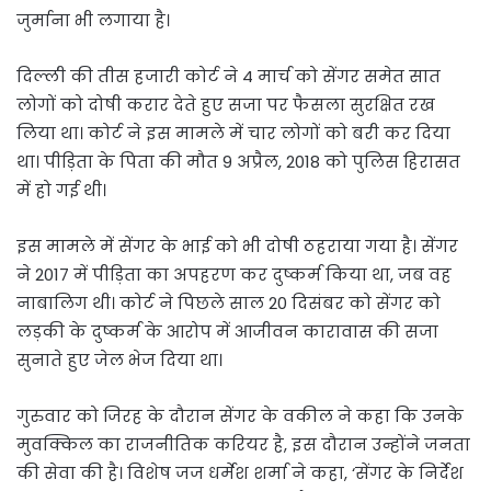
जुर्माना भी लगाया है।
दिल्ली की तीस हजारी कोर्ट ने 4 मार्च को सेंगर समेत सात
लोगों को दोषी करार देते हुए सजा पर फैसला सुरक्षित रख
लिया था। कोर्ट ने इस मामले में चार लोगों को बरी कर दिया
था। पीड़िता के पिता की मौत 9 अप्रैल, 2018 को पुलिस हिरासत
में हो गई थी।
इस मामले में सेंगर के भाई को भी दोषी ठहराया गया है। सेंगर
ने 2017 में पीड़िता का अपहरण कर दुष्कर्म किया था, जब वह
नाबालिग थी। कोर्ट ने पिछले साल 20 दिसंबर को सेंगर को
लड़की के दुष्कर्म के आरोप में आजीवन कारावास की सजा
सुनाते हुए जेल भेज दिया था।
गुरुवार को जिरह के दौरान सेंगर के वकील ने कहा कि उनके
मुवक्किल का राजनीतिक करियर है, इस दौरान उन्होंने जनता
की सेवा की है। विशेष जज धर्मेश शर्मा ने कहा, ‘सेंगर के निर्देश