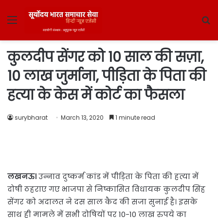
Menu
S
fo
कुलदीप सेंगर को 10 साल की सज़ा,
10 लाख जुर्माना, पीड़िता के पिता की
हत्या के केस में कोर्ट का फैसला
surybharat
March 13, 2020
1 minute read
लखनऊ।
उन्नाव दुष्कर्म कांड में पीड़िता के पिता की हत्या में
दोषी ठहराए गए भाजपा से निष्कासित विधायक कुलदीप सिंह
सेंगर को अदालत ने दस साल कैद की सजा सुनाई है। इसके
साथ ही मामले में सभी दोषियों पर 10-10 लाख रुपये का