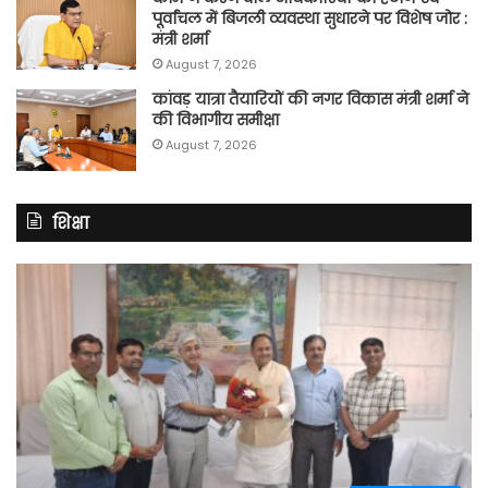
पूर्वांचल में बिजली व्यवस्था सुधारने पर विशेष जोर :
मंत्री शर्मा
August 7, 2026
कांवड़ यात्रा तैयारियों की नगर विकास मंत्री शर्मा ने
की विभागीय समीक्षा
August 7, 2026
शिक्षा