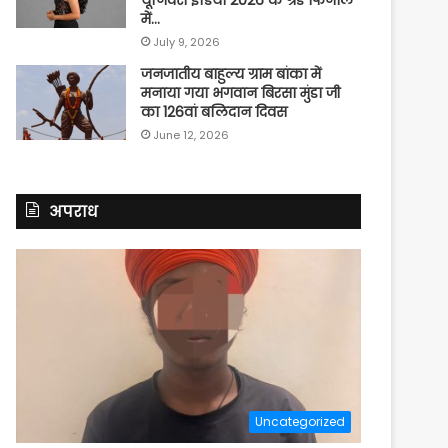
में…
July 9, 2026
जनजातीय बाहुल्य ग्राम बांका में
मनाया गया भगवान बिरसा मुंडा जी
का 126वां बलिदान दिवस
June 12, 2026
अपराध
Uncategorized