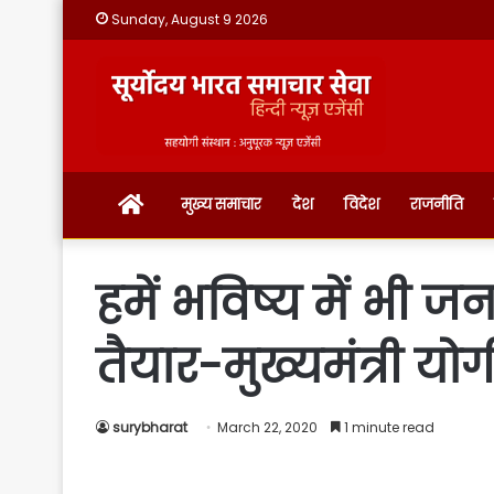
Sunday, August 9 2026
होम
मुख्य समाचार
देश
विदेश
राजनीति
हमें भविष्य में भी ज
तैयार-मुख्यमंत्री य
surybharat
March 22, 2020
1 minute read