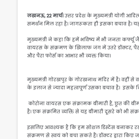
लखनऊ, 22 मार्च।
उत्तर प्रदेश के मुख्यमंत्री योगी आ
समर्थन मिल रहा है। जागरूकता ही इसका बचाव है। यह
मुख्यमंत्री ने कहा कि हमें भविष्य में भी जनता कर्फ्यू
वायरस के संक्रमण के खिलाफ जंग में उतरे डॉक्टर, पैर
और पैरा फोर्स का आभार भी व्यक्त किया।
मुख्यमंत्री गोरखपुर के गोरखनाथ मंदिर में है। वहीं से व
के इलाज से ज्यादा महत्वपूर्ण उसका बचाव है। इसके लिए
कोरोना वायरस एक संक्रामक बीमारी है, छूत की बीमारी
है। एक संक्रमित व्यक्ति से यह बीमारी दूसरे को भी संक
इसलिए आवश्यक है कि हम सोशल डिस्टेंस बनाकर रखे
संक्रमण से स्वयं को बचा सकते हैं। डॉक्टर द्वारा किए 