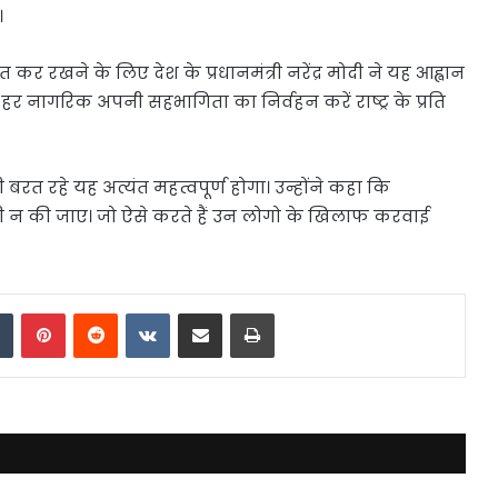
।
कर रखने के लिए देश के प्रधानमंत्री नरेंद्र मोदी ने यह आह्वान
ि हर नागरिक अपनी सहभागिता का निर्वहन करें राष्ट्र के प्रति
 रहे यह अत्यंत महत्वपूर्ण होगा। उन्होंने कहा कि
 न की जाए। जो ऐसे करते हैं उन लोगो के खिलाफ करवाई
dIn
Tumblr
Pinterest
Reddit
VKontakte
Share via Email
Print