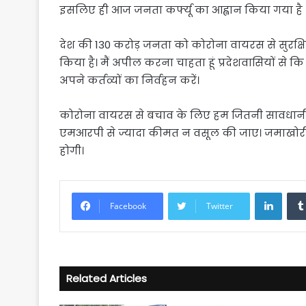
इसलिए ही आज जनता कर्फ्यू का आह्वान किया गया है 
देश की 130 करोड़ जनता को कोरोना वायरस से सुरक्षित 
किया है। मैं अपील करना चाहता हूं प्रदेशवासियों से क
अपने कर्तव्यों का निर्वहन करें।
कोरोना वायरस से बचाव के लिए हम जितनी सावधानी बरत
एमआरपी से ज्यादा कीमत न वसूल की जाए। जमाखोरी
होगी।
Linke
Facebook
Twitter
Related Articles