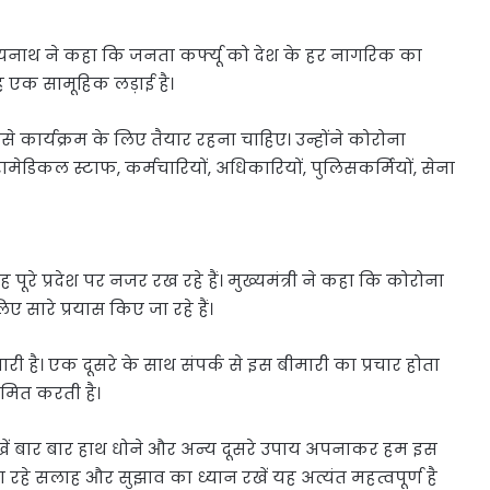
दित्यनाथ ने कहा कि जनता कर्फ्यू को देश के हर नागरिक का
 एक सामूहिक लड़ाई है।
 जैसे कार्यक्रम के लिए तैयार रहना चाहिए। उन्होंने कोरोना
ामेडिकल स्टाफ, कर्मचारियों, अधिकारियों, पुलिसकर्मियों, सेना
ह पूरे प्रदेश पर नजर रख रहे हैं। मुख्यमंत्री ने कहा कि कोरोना
 सारे प्रयास किए जा रहे हैं।
 है। एक दूसरे के साथ संपर्क से इस बीमारी का प्रचार होता
्रमित करती है।
ं बार बार हाथ धोने और अन्य दूसरे उपाय अपनाकर हम इस
जा रहे सलाह और सुझाव का ध्यान रखें यह अत्यंत महत्वपूर्ण है