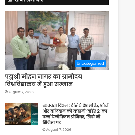
Uncategorized
पद्मश्री मोहन नागर का ग्रामोदय
विश्वविद्यालय में हुआ सम्मान
August 7, 2026
स्वतंत्रता दिवस : देखिये देशभक्ति, शौर्य
और बलिदान की कहानी ‘बॉर्डर 2’ का
वर्ल्ड टेलीविजन प्रीमियर, सिर्फ ज़ी
सिनेमा पर
August 7, 2026