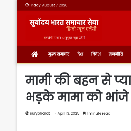
Friday, August 7 2026
होम
मुख्य समाचार
देश
विदेश
राजनीति
मामी की बहन से प्या
भड़के मामा को भांजे
surybharat
April 13, 2025
1 minute read