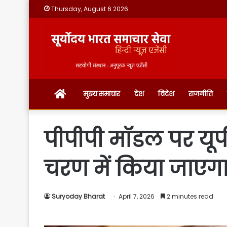
Thursday, August 6 2026
होम
मुख्य समाचार
देश
विदेश
राजनीति
पीपीपी मॉडल पर यूप
चरण में किया जाएग
Suryoday Bharat
April 7, 2026
2 minutes read