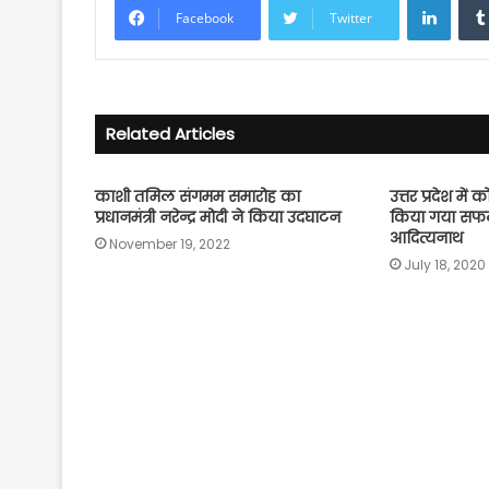
Facebook
Twitter
Related Articles
काशी तमिल संगमम समारोह का
उत्तर प्रदेश में
प्रधानमंत्री नरेन्द्र मोदी ने किया उदघाटन
किया गया सफल
आदित्यनाथ
November 19, 2022
July 18, 2020