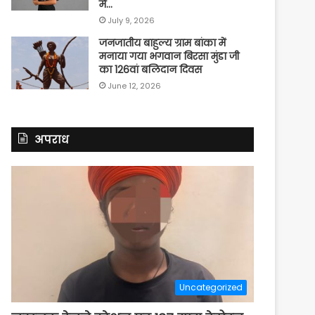
में…
July 9, 2026
जनजातीय बाहुल्य ग्राम बांका में
मनाया गया भगवान बिरसा मुंडा जी
का 126वां बलिदान दिवस
June 12, 2026
अपराध
Uncategorized