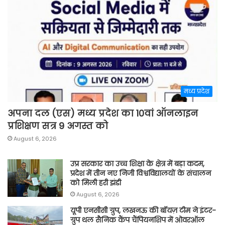
मध्य प्रदेश
अपना दल (एस) मध्य प्रदेश का 10वां ऑनलाइन
प्रशिक्षण सत्र 9 अगस्त को
August 6, 2026
उप्र सरकार का उच्च शिक्षा के क्षेत्र में बड़ा कदम,
प्रदेश में तीन नए निजी विश्वविद्यालयों के संचालन
को मिली हरी झंडी
August 6, 2026
यूपी एनसीसी ग्रुप, लखनऊ की बॉयज़ टीम ने इंटर-
ग्रुप थल सैनिक कैंप चैंपियनशिप में ओवरऑल