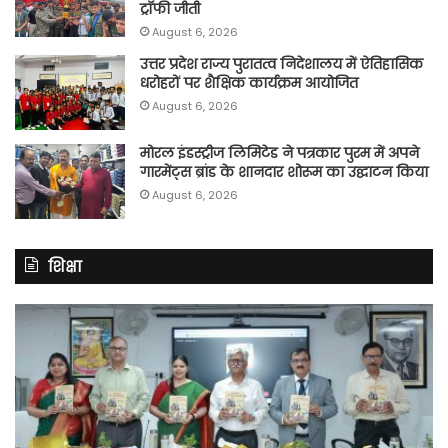
ट्रॉफी जीती
August 6, 2026
उत्तर प्रदेश राज्य पुरातत्व निदेशालय में ऐतिहासिक
धरोहरों पर शैक्षिक कार्यक्रम आयोजित
August 6, 2026
मोरल इंडस्ट्रीज लिमिटेड ने पत्रकार पुरम में अपने
गारमेंट्स ब्रांड के शानदार शोरूम का उद्घाटन किया
August 6, 2026
शिक्षा