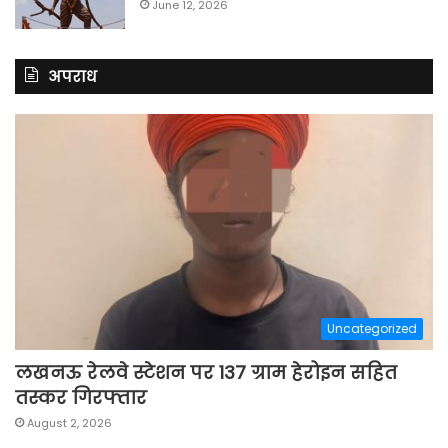
June 12, 2026
अपराध
Uncategorized
लखनऊ रेलवे स्टेशन पर 137 ग्राम हेरोइन सहित
तस्कर गिरफ्तार
August 2, 2026