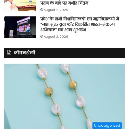
पतन के बाद पर गंभीर चिंतन
August 2, 2026
प्रदेश के सभी विश्वविद्यालयों एवं महाविद्यालयों में
“नशा मुक्त युवा फॉर विकसित भारत–संकल्प
अभियान” का भव्य शुभारंभ
August 2, 2026
जीवनशैली
Uncategorized