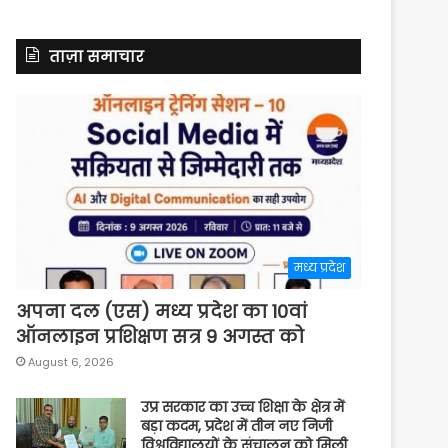
ताज़ा समाचार
मध्य प्रदेश
अपना दल (एस) मध्य प्रदेश का 10वां
ऑनलाइन प्रशिक्षण सत्र 9 अगस्त को
August 6, 2026
उप्र सरकार का उच्च शिक्षा के क्षेत्र में
बड़ा कदम, प्रदेश में तीन नए निजी
विश्वविद्यालयों के संचालन को मिली