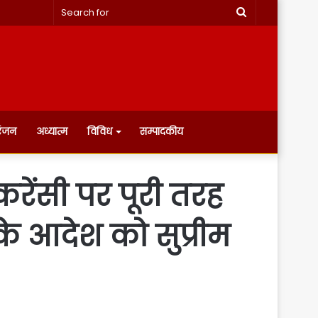
Search
for
रंजन
अध्यात्म
विविध
सम्पादकीय
करेंसी पर पूरी तरह
 के आदेश को सुप्रीम