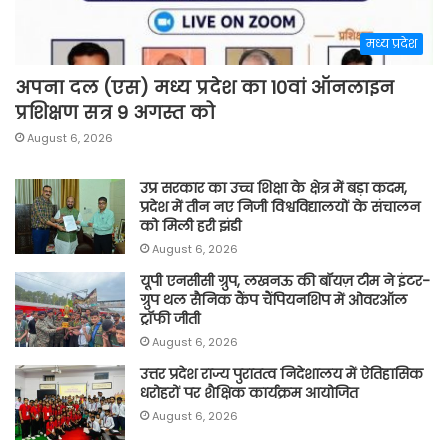
मध्य प्रदेश
अपना दल (एस) मध्य प्रदेश का 10वां ऑनलाइन
प्रशिक्षण सत्र 9 अगस्त को
August 6, 2026
उप्र सरकार का उच्च शिक्षा के क्षेत्र में बड़ा कदम,
प्रदेश में तीन नए निजी विश्वविद्यालयों के संचालन
को मिली हरी झंडी
August 6, 2026
यूपी एनसीसी ग्रुप, लखनऊ की बॉयज़ टीम ने इंटर-
ग्रुप थल सैनिक कैंप चैंपियनशिप में ओवरऑल
ट्रॉफी जीती
August 6, 2026
उत्तर प्रदेश राज्य पुरातत्व निदेशालय में ऐतिहासिक
धरोहरों पर शैक्षिक कार्यक्रम आयोजित
August 6, 2026