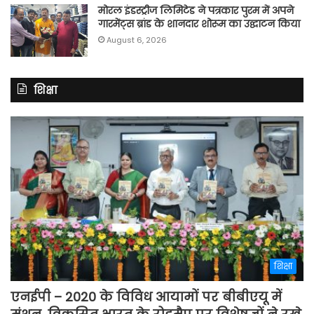
मोरल इंडस्ट्रीज लिमिटेड ने पत्रकार पुरम में अपने
गारमेंट्स ब्रांड के शानदार शोरूम का उद्घाटन किया
August 6, 2026
शिक्षा
शिक्षा
एनईपी – 2020 के विविध आयामों पर बीबीएयू में