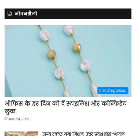
जीवनशैली
Uncategorized
ऑफिस के हर दिन को दें स्टाइलिश और कॉन्फिडेंट
लुक
July 24, 2026
राज्य स्वच्छ गंगा मिशन, उत्तर प्रदेश द्वारा “भूजल