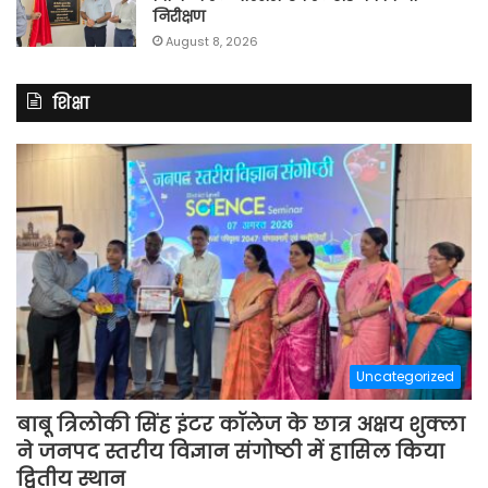
निरीक्षण
August 8, 2026
शिक्षा
Uncategorized
बाबू त्रिलोकी सिंह इंटर कॉलेज के छात्र अक्षय शुक्ला
ने जनपद स्तरीय विज्ञान संगोष्ठी में हासिल किया
द्वितीय स्थान