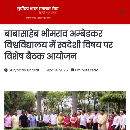
Menu
S
fo
बाबासाहेब भीमराव अम्बेडकर
विश्वविद्यालय में स्वदेशी विषय पर
विशेष बैठक आयोजन
Suryoday Bharat
April 4, 2026
1 minute read