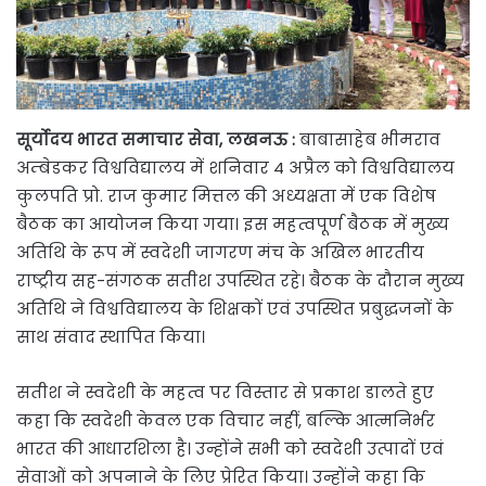
सूर्योदय भारत समाचार सेवा, लखनऊ :
बाबासाहेब भीमराव
अम्बेडकर विश्वविद्यालय में शनिवार 4 अप्रैल को विश्वविद्यालय
कुलपति प्रो. राज कुमार मित्तल की अध्यक्षता में एक विशेष
बैठक का आयोजन किया गया। इस महत्वपूर्ण बैठक में मुख्य
अतिथि के रूप में स्वदेशी जागरण मंच के अखिल भारतीय
राष्ट्रीय सह-संगठक सतीश उपस्थित रहे। बैठक के दौरान मुख्य
अतिथि ने विश्वविद्यालय के शिक्षकों एवं उपस्थित प्रबुद्धजनों के
साथ संवाद स्थापित किया।
सतीश ने स्वदेशी के महत्व पर विस्तार से प्रकाश डालते हुए
कहा कि स्वदेशी केवल एक विचार नहीं, बल्कि आत्मनिर्भर
भारत की आधारशिला है। उन्होंने सभी को स्वदेशी उत्पादों एवं
सेवाओं को अपनाने के लिए प्रेरित किया। उन्होंने कहा कि