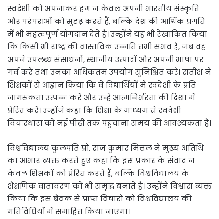
स्वदेशी को अपनाकर हम न केवल अपनी भारतीय संस्कृति
और परंपराओं को सुदृढ़ करते हैं, बल्कि देश की आर्थिक प्रगति
में भी महत्वपूर्ण योगदान देते हैं। उन्होंने यह भी रेखांकित किया
कि किसी भी राष्ट्र की वास्तविक उन्नति तभी संभव है, जब वह
अपने उपलब्ध संसाधनों, स्थानीय उत्पादों और अपनी भाषा पर
गर्व करे तथा उनका अधिकतम उपयोग सुनिश्चित करे। सतीश ने
शिक्षकों से आह्वान किया कि वे विद्यार्थियों में स्वदेशी के प्रति
जागरूकता उत्पन्न करें और उन्हें आत्मनिर्भरता की दिशा में
प्रेरित करें। उन्होंने कहा कि शिक्षा के माध्यम से स्वदेशी
विचारधारा को नई पीढ़ी तक पहुंचाना समय की आवश्यकता है।
विश्वविद्यालय कुलपति प्रो. राज कुमार मित्तल ने मुख्य अतिथि
का आभार व्यक्त करते हुए कहा कि इस प्रकार के संवाद न
केवल शिक्षकों को प्रेरित करते हैं, बल्कि विश्वविद्यालय के
शैक्षणिक वातावरण को भी समृद्ध बनाते हैं। उन्होंने विश्वास व्यक्त
किया कि इस बैठक से प्राप्त विचारों को विश्वविद्यालय की
गतिविधियों में समाहित किया जाएगा।