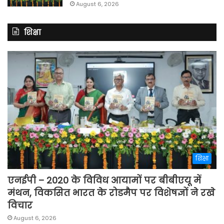
August 6, 2026
शिक्षा
शिक्षा
एनईपी – 2020 के विविध आयामों पर बीबीएयू में
मंथन, विकसित भारत के रोडमैप पर विशेषज्ञों ने रखे
विचार
August 6, 2026