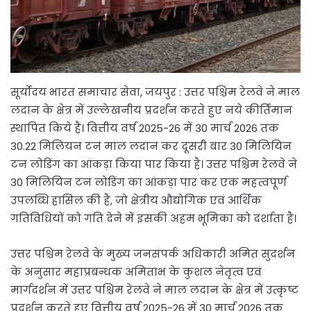
सूर्योदय भारत समाचार सेवा, जयपुर : उत्तर पश्चिम रेलवे ने माल
लदान के क्षेत्र में उल्लेखनीय प्रदर्शन करते हुए नये कीर्तिमान
स्थापित किये हैं। वित्तीय वर्ष 2025-26 में 30 मार्च 2026 तक
30.22 मिलियन टन माल लदान कर दूसरी बार 30 मिलियिन
टन लोडिंग का आंकड़ा किया पार किया है। उत्तर पश्चिम रेलवे ने
30 मिलियिन टन लोडिंग का आंकड़ा पार कर एक महत्वपूर्ण
उपलब्धि हासिल की है, जो क्षेत्रीय औद्योगिक एवं आर्थिक
गतिविधियों को गति देने में इसकी अहम भूमिका को दर्शाता है।
उत्तर पश्चिम रेलवे के मुख्य जनसंपर्क अधिकारी अमित सुदर्शन
के अनुसार महाप्रबन्धक अमिताभ के कुशल नेतृत्व एवं
मार्गदर्शन में उत्तर पश्चिम रेलवे ने माल लदान के क्षेत्र में उत्कृष्ट
प्रदर्शन करते हुए वित्तीय वर्ष 2025-26 में 30 मार्च 2026 तक