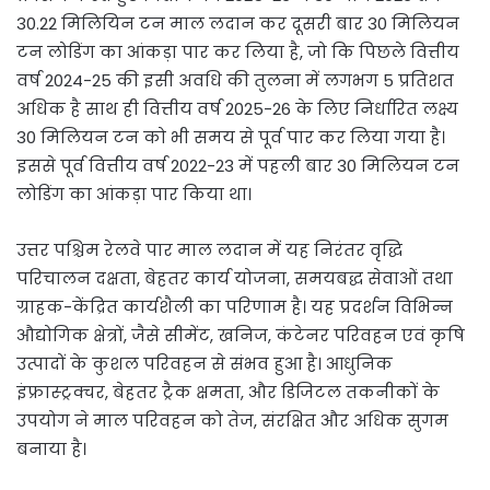
30.22 मिलियिन टन माल लदान कर दूसरी बार 30 मिलियन
टन लोडिंग का आंकड़ा पार कर लिया है, जो कि पिछले वित्तीय
वर्ष 2024-25 की इसी अवधि की तुलना में लगभग 5 प्रतिशत
अधिक है साथ ही वित्तीय वर्ष 2025-26 के लिए निर्धारित लक्ष्य
30 मिलियन टन को भी समय से पूर्व पार कर लिया गया है।
इससे पूर्व वित्तीय वर्ष 2022-23 में पहली बार 30 मिलियन टन
लोडिंग का आंकड़ा पार किया था।
उत्तर पश्चिम रेलवे पार माल लदान में यह निरंतर वृद्धि
परिचालन दक्षता, बेहतर कार्य योजना, समयबद्ध सेवाओं तथा
ग्राहक-केंद्रित कार्यशैली का परिणाम है। यह प्रदर्शन विभिन्न
औद्योगिक क्षेत्रों, जैसे सीमेंट, खनिज, कंटेनर परिवहन एवं कृषि
उत्पादों के कुशल परिवहन से संभव हुआ है। आधुनिक
इंफ्रास्ट्रक्चर, बेहतर ट्रैक क्षमता, और डिजिटल तकनीकों के
उपयोग ने माल परिवहन को तेज, संरक्षित और अधिक सुगम
बनाया है।