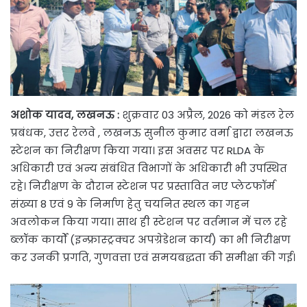
अशोक यादव, लखनऊ :
शुक्रवार 03 अप्रैल, 2026 को मंडल रेल
प्रबंधक, उत्तर रेलवे , लखनऊ सुनील कुमार वर्मा द्वारा लखनऊ
स्टेशन का निरीक्षण किया गया। इस अवसर पर RLDA के
अधिकारी एवं अन्य संबंधित विभागों के अधिकारी भी उपस्थित
रहे। निरीक्षण के दौरान स्टेशन पर प्रस्तावित नए प्लेटफॉर्म
संख्या 8 एवं 9 के निर्माण हेतु चयनित स्थल का गहन
अवलोकन किया गया। साथ ही स्टेशन पर वर्तमान में चल रहे
ब्लॉक कार्यों (इन्फ्रास्ट्रक्चर अपग्रेडेशन कार्य) का भी निरीक्षण
कर उनकी प्रगति, गुणवत्ता एवं समयबद्धता की समीक्षा की गई।