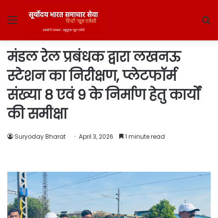
Menu
S
fo
मंडल रेल प्रबंधक द्वारा लखनऊ
स्टेशन का निरीक्षण, प्लेटफॉर्म
संख्या 8 एवं 9 के निर्माण हेतु कार्यों
की समीक्षा
Suryoday Bharat
April 3, 2026
1 minute read