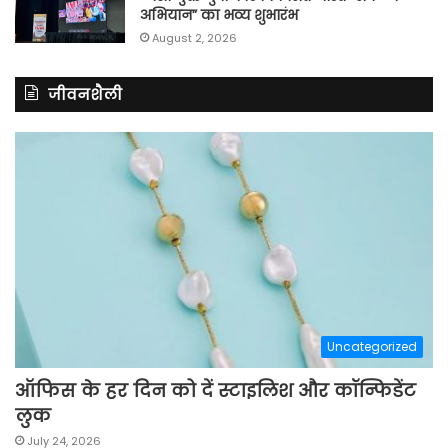
अभियान” का भव्य शुभारंभ
August 2, 2026
जीवनशैली
Uncategorized
ऑफिस के हर दिन को दें स्टाइलिश और कॉन्फिडेंट
लुक
July 24, 2026