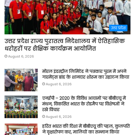
उत्तर प्रदेश
उत्तर प्रदेश राज्य पुरातत्व निदेशालय में ऐतिहासिक
धरोहरों पर शैक्षिक कार्यक्रम आयोजित
August 6, 2026
मोरल इंडस्ट्रीज लिमिटेड ने पत्रकार पुरम में अपने
गारमेंट्स ब्रांड के शानदार शोरूम का उद्घाटन किया
August 6, 2026
एनईपी – 2020 के विविध आयामों पर बीबीएयू में
मंथन, विकसित भारत के रोडमैप पर विशेषज्ञों ने
रखे विचार
August 6, 2026
हरित भारत की दिशा में बीबीएयू की पहल, कुलपति
ने वृक्षारोपण कर, मालियों का सम्मान किया