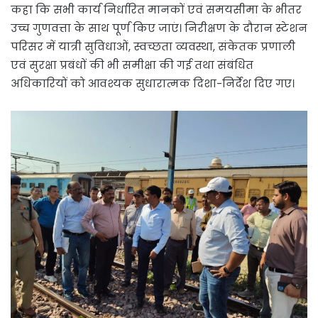
कहा कि सभी कार्य निर्धारित मानकों एवं समयसीमा के भीतर
उच्च गुणवत्ता के साथ पूर्ण किए जाएं। निरीक्षण के दौरान स्टेशन
परिसर में यात्री सुविधाओं, स्वच्छता व्यवस्था, संकेतक प्रणाली
एवं सुरक्षा प्रबंधों की भी समीक्षा की गई तथा संबंधित
अधिकारियों को आवश्यक सुधारात्मक दिशा-निर्देश दिए गए।