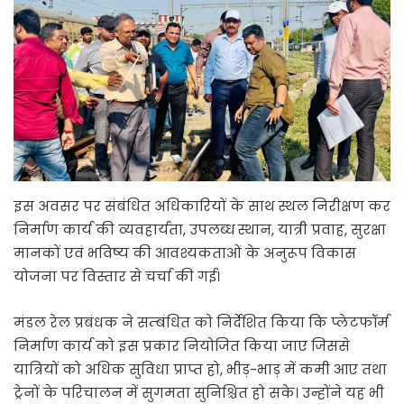
इस अवसर पर संबंधित अधिकारियों के साथ स्थल निरीक्षण कर
निर्माण कार्य की व्यवहार्यता, उपलब्ध स्थान, यात्री प्रवाह, सुरक्षा
मानकों एवं भविष्य की आवश्यकताओं के अनुरूप विकास
योजना पर विस्तार से चर्चा की गई।
मंडल रेल प्रबंधक ने सम्बंधित को निर्देशित किया कि प्लेटफॉर्म
निर्माण कार्य को इस प्रकार नियोजित किया जाए जिससे
यात्रियों को अधिक सुविधा प्राप्त हो, भीड़-भाड़ में कमी आए तथा
ट्रेनों के परिचालन में सुगमता सुनिश्चित हो सके। उन्होंने यह भी