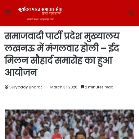
Menu
S
fo
समाजवादी पार्टी प्रदेश मुख्यालय
लखनऊ में मंगलवार होली – ईद
मिलन सौहार्द समारोह का हुआ
आयोजन
Suryoday Bharat
March 31, 2026
2 minutes read