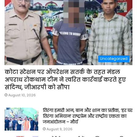
Uncategorized
कोटा स्टेशन पर ऑपरेशन सतर्क के तहत मंडल
अपराध रोकथाम टीम ने त्वरित कार्रवाई करते हुए
संदिग्ध, जीआरपी को सौंपा
August 10, 2026
तिरंगा हमारी आन, बान और शान का प्रतीक, ‘हर घर
तिरंगा अभियान’ राष्ट्रप्रेम और राष्ट्रीय एकता का
जनआंदोलन – मौर्य
August 9, 2026