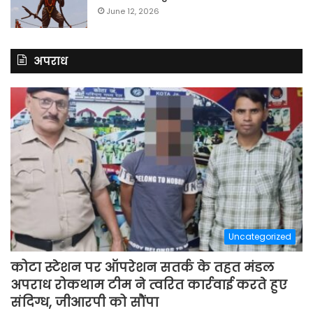
June 12, 2026
अपराध
Uncategorized
कोटा स्टेशन पर ऑपरेशन सतर्क के तहत मंडल
अपराध रोकथाम टीम ने त्वरित कार्रवाई करते हुए
संदिग्ध, जीआरपी को सौंपा