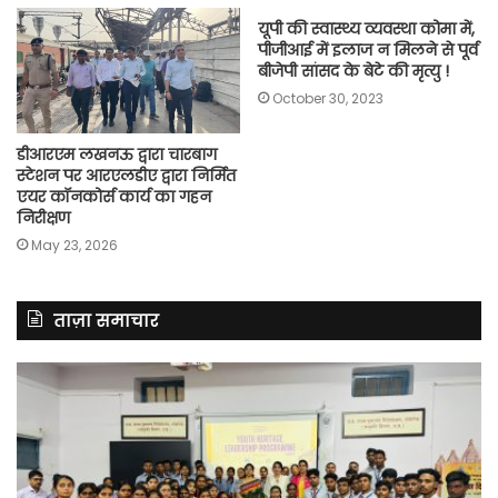
यूपी की स्वास्थ्य व्यवस्था कोमा में,
पीजीआई में इलाज न मिलने से पूर्व
बीजेपी सांसद के बेटे की मृत्यु !
October 30, 2023
डीआरएम लखनऊ द्वारा चारबाग
स्टेशन पर आरएलडीए द्वारा निर्मित
एयर कॉनकोर्स कार्य का गहन
निरीक्षण
May 23, 2026
ताज़ा समाचार