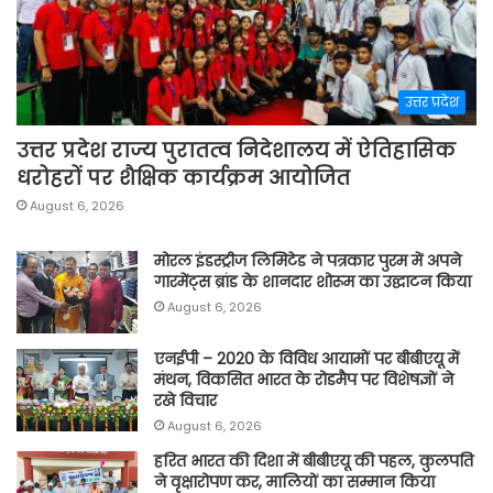
उत्तर प्रदेश
उत्तर प्रदेश राज्य पुरातत्व निदेशालय में ऐतिहासिक
धरोहरों पर शैक्षिक कार्यक्रम आयोजित
August 6, 2026
मोरल इंडस्ट्रीज लिमिटेड ने पत्रकार पुरम में अपने
गारमेंट्स ब्रांड के शानदार शोरूम का उद्घाटन किया
August 6, 2026
एनईपी – 2020 के विविध आयामों पर बीबीएयू में
मंथन, विकसित भारत के रोडमैप पर विशेषज्ञों ने
रखे विचार
August 6, 2026
हरित भारत की दिशा में बीबीएयू की पहल, कुलपति
ने वृक्षारोपण कर, मालियों का सम्मान किया