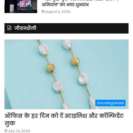
अभियान” का भव्य शुभारंभ
August 2, 2026
जीवनशैली
Uncategorized
ऑफिस के हर दिन को दें स्टाइलिश और कॉन्फिडेंट
लुक
July 24, 2026