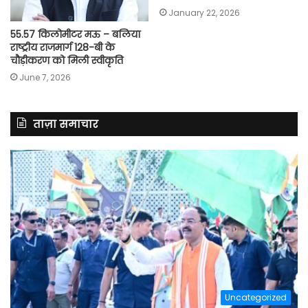
January 22, 2026
55.57 किलोमीटर मऊ – बलिया
राष्ट्रीय राजमार्ग 128-बी के
चौड़ीकरण को मिली स्वीकृति
June 7, 2026
ताज़ा समाचार
Uncategorized