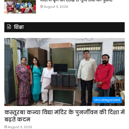
August 9, 2026
शिक्षा
Uncategorized
कस्तूरबा कन्या विद्या मंदिर के पुनर्जीवन की दिशा में
बढ़ते कदम
August 9, 2026