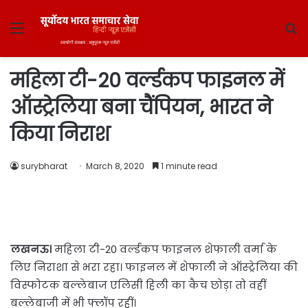
Menu
S
fo
महिला टी-20 वर्ल्डकप फाइनल में
ऑस्ट्रेलिया बना चैंपियन, भारत ने
किया निराश
surybharat
March 8, 2020
1 minute read
लखनऊ।
महिला टी-20 वर्ल्डकप फाइनल शेफाली वर्मा के
लिए न‍िराशा से भरा रहा। फाइनल में शेफाली ने ऑस्ट्रेलिया की
विस्फोटक बल्लेबाज एलिसी हिली का कैच छोड़ा तो वहीं
बल्लेबाजी में भी फ्लॉप रहीं।