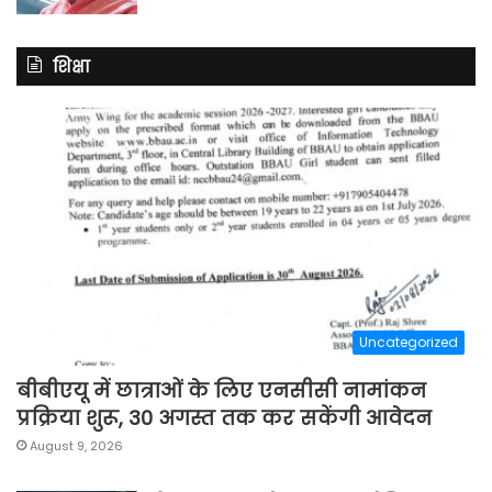
शिक्षा
Uncategorized
बीबीएयू में छात्राओं के लिए एनसीसी नामांकन
प्रक्रिया शुरू, 30 अगस्त तक कर सकेंगी आवेदन
August 9, 2026