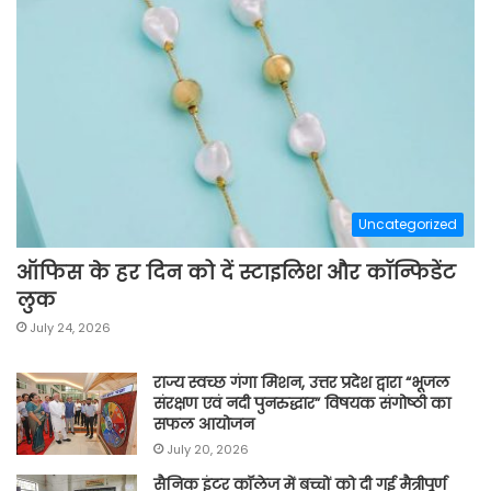
Uncategorized
ऑफिस के हर दिन को दें स्टाइलिश और कॉन्फिडेंट
लुक
July 24, 2026
राज्य स्वच्छ गंगा मिशन, उत्तर प्रदेश द्वारा “भूजल
संरक्षण एवं नदी पुनरुद्धार” विषयक संगोष्ठी का
सफल आयोजन
July 20, 2026
सैनिक इंटर कॉलेज में बच्चों को दी गई मैत्रीपूर्ण