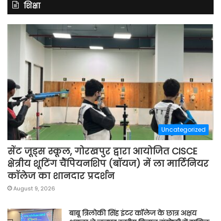
शिक्षा
Uncategorized
सेंट जूड्स स्कूल, गोरखपुर द्वारा आयोजित CISCE
क्षेत्रीय शूटिंग चैंपियनशिप (बॉयज) में ला मार्टिनियर
कॉलेज का शानदार प्रदर्शन
August 9, 2026
बाबू त्रिलोकी सिंह इंटर कॉलेज के छात्र अक्षय