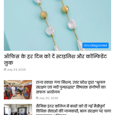
Uncategorized
ऑफिस के हर दिन को दें स्टाइलिश और कॉन्फिडेंट
लुक
July 24, 2026
राज्य स्वच्छ गंगा मिशन, उत्तर प्रदेश द्वारा “भूजल
संरक्षण एवं नदी पुनरुद्धार” विषयक संगोष्ठी का
सफल आयोजन
July 20, 2026
सैनिक इंटर कॉलेज में बच्चों को दी गई मैत्रीपूर्ण
विधिक सेवाओं की जानकारी, बाल संरक्षण पर चला