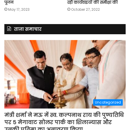
पूजन
रही कार्यवाइयों की समीक्षा की
May 17, 2023
October 27, 2022
ताज़ा समाचार
Uncategorized
मंत्री शर्मा ने मऊ में स्व. कल्पनाथ राय की पुण्यतिथि
पर 5 मेगावाट सोलर पार्क का शिलान्यास और
उनकी प्रतिमा का अनावरण किया