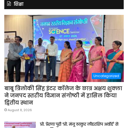
शिक्षा
Uncategorized
बाबू त्रिलोकी सिंह इंटर कॉलेज के छात्र अक्षय शुक्ला
ने जनपद स्तरीय विज्ञान संगोष्ठी में हासिल किया
द्वितीय स्थान
August 8, 2026
प्रो. प्रेरणा पुरी ‘प्रो. मंजू ठाकुर लीडरशिप अवॉर्ड’ से