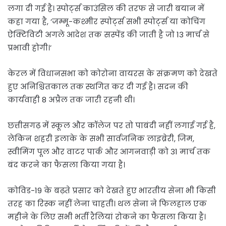
लगा दी गई है। स्पोर्ट्स काउंसिल की तरफ से जारी बयान में
कहा गया है, ‘जम्मू-कश्मीर स्पोर्ट्स सभी स्पोर्ट्स या कोचिंग
ऐक्टिविटी अगले आदेश तक सस्पेंड की जाती है जो 13 मार्च से
प्रभावी होगी।’
केरल में विधानसभा को कोरोना वायरस के संक्रमण को देखते
हुए अनिश्चितकाल तक स्थगित कर दी गई है। सदन की
कार्यवाही 8 अप्रैल तक जारी रहनी थी।
छत्तीसगढ़ में स्कूल और कॉलेज पर तो पाबंदी नहीं लगाई गई है,
लेकिन शहरी इलाके के सभी सार्वजनिक लाइब्रेरी, जिम,
स्वीमिंग पूल और वाटर पार्क और आगनवाड़ी को 31 मार्च तक
बंद करने का फैसला किया गया है।
कोविड-19 के बढ़ते प्रसार को देखते हुए भारतीय सेना भी किसी
तरह का रिस्क नहीं लेना चाहती। थल सेना ने फिलहाल एक
महीने के लिए सभी भर्ती रैलियां रोकने का फैसला किया है।