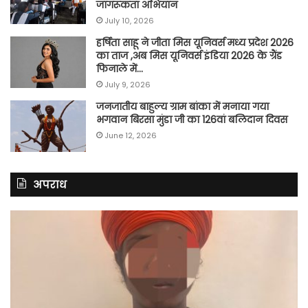
जागरूकता अभियान
July 10, 2026
हर्षिता साहू ने जीता मिस यूनिवर्स मध्य प्रदेश 2026
का ताज ,अब मिस यूनिवर्स इंडिया 2026 के ग्रैंड
फिनाले में…
July 9, 2026
जनजातीय बाहुल्य ग्राम बांका में मनाया गया
भगवान बिरसा मुंडा जी का 126वां बलिदान दिवस
June 12, 2026
अपराध