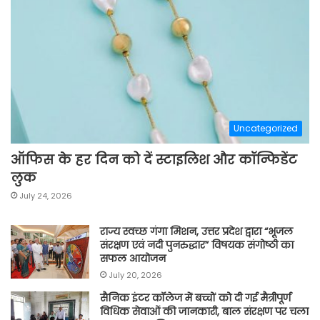
Uncategorized
ऑफिस के हर दिन को दें स्टाइलिश और कॉन्फिडेंट
लुक
July 24, 2026
राज्य स्वच्छ गंगा मिशन, उत्तर प्रदेश द्वारा “भूजल
संरक्षण एवं नदी पुनरुद्धार” विषयक संगोष्ठी का
सफल आयोजन
July 20, 2026
सैनिक इंटर कॉलेज में बच्चों को दी गई मैत्रीपूर्ण
विधिक सेवाओं की जानकारी, बाल संरक्षण पर चला