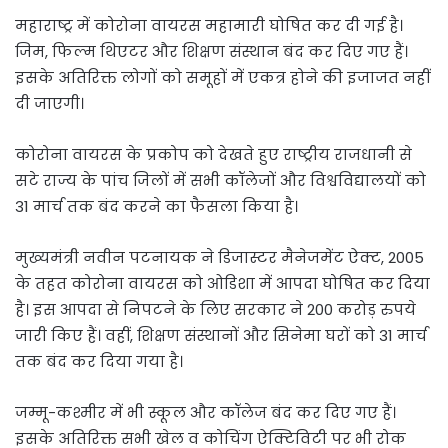
महाराष्ट्र में कोरोना वायरस महामारी घोषित कर दी गई है।
जिम, फिल्म थिएटर और शिक्षण संस्थान बंद कर दिए गए हैं।
इसके अतिरिक्त लोगों को समूहों में एकत्र होने की इजाजत नहीं
दी जाएगी।
कोरोना वायरस के प्रकोप को देखते हुए राष्ट्रीय राजधानी से
सटे राज्य के पांच जिलों में सभी कॉलेजों और विश्वविद्यालयों को
31 मार्च तक बंद करने का फैसला किया है।
मुख्यमंत्री नवीन पटनायक ने डिजास्टर मैनेजमेंट ऐक्ट, 2005
के तहत कोरोना वायरस को ओडिशा में आपदा घोषित कर दिया
है। इस आपदा से निपटने के लिए सरकार ने 200 करोड़ रुपये
जारी किए हैं। वहीं, शिक्षण संस्थानों और सिनेमा घरों को 31 मार्च
तक बंद कर दिया गया है।
जम्मू-कश्मीर में भी स्कूल और कॉलेज बंद कर दिए गए हैं।
इसके अतिरिक्त सभी खेल व कोचिंग ऐक्टिविटी पर भी रोक