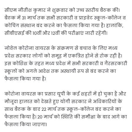
सीएम नीतीश कुमार ने शुक्रवार को उच्च स्तरीय बैठक की।
बैठक में 31 मार्च तक सभी सरकारी व प्राइवेट स्कूल-कॉलेज व
कोचिंग संस्थान बंद करने का फैसला किया गया है। हालांकि,
सीबीएसई की 10वीं और 12वीं की परीक्षाएं जारी रहेंगी।
नोवेल कोरोना वायरस के संक्रमण से बचाव के लिए मध्य
प्रदेश सरकार लोगों को समूह में एकत्रित होने से रोक रही है।
इस कोशिश के तहत मध्य प्रदेश में सभी सरकारी व गैरसरकारी
स्कूलों को अगले आदेश तक अस्थायी रूप से बंद करने का
फैसला किया गया है।
कोरोना वायरस का प्रसार यूपी के कई शहरों में हो चुका है और
मौजूदा हालात को देखते हुए योगी सरकार ने अधिकारियों के
साथ बैठक के बाद 22 मार्च तक स्कूल-कॉलेज बंद करने का
फैसला किया है। 20 मार्च को स्थिति की समीक्षा के बाद आगे का
फैसला किया जाएगा।