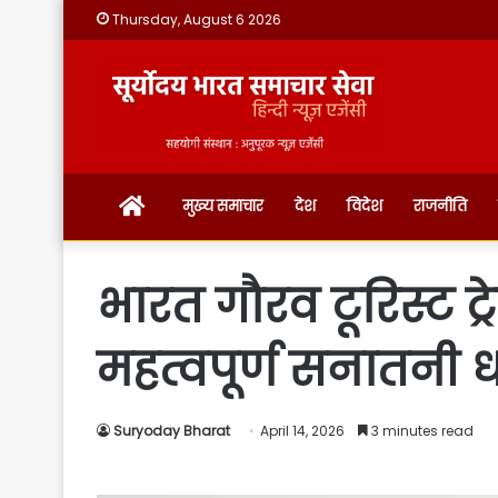
Thursday, August 6 2026
होम
मुख्य समाचार
देश
विदेश
राजनीति
भारत गौरव टूरिस्ट ट
महत्वपूर्ण सनातनी धा
Suryoday Bharat
April 14, 2026
3 minutes read