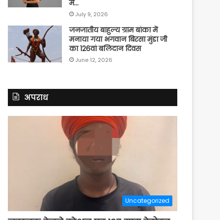
में…
July 9, 2026
जनजातीय बाहुल्य ग्राम बांका में
मनाया गया भगवान बिरसा मुंडा जी
का 126वां बलिदान दिवस
June 12, 2026
अपराध
Uncategorized