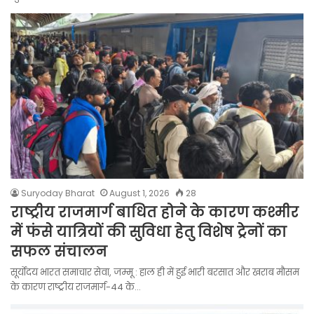
Suryoday Bharat
August 1, 2026
28
राष्ट्रीय राजमार्ग बाधित होने के कारण कश्मीर
में फंसे यात्रियों की सुविधा हेतु विशेष ट्रेनों का
सफल संचालन
सूर्योदय भारत समाचार सेवा, जम्मू : हाल ही में हुई भारी बरसात और खराब मौसम
के कारण राष्ट्रीय राजमार्ग-44 के…