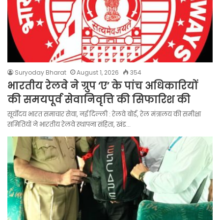
Suryoday Bharat
August 1, 2026
354
भारतीय रेलवे ने ग्रुप ‘ए’ के पांच अधिकारियों
की समयपूर्व सेवानिवृत्ति की सिफारिश की
सूर्योदय भारत समाचार सेवा, नई दिल्ली : रेलवे बोर्ड, रेल मंत्रालय की समीक्षा
समितियों ने भारतीय रेलवे स्थापना संहिता, खंड…