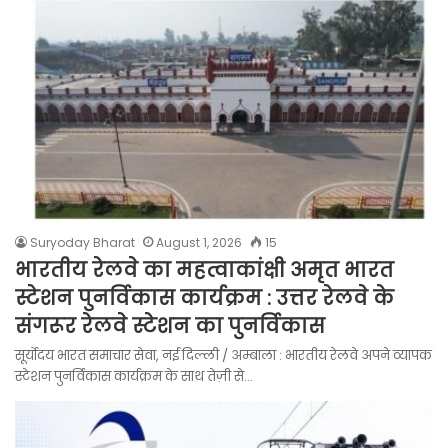
Suryoday Bharat
August 1, 2026
15
भारतीय रेलवे का महत्वाकांक्षी अमृत भारत
स्टेशन पुनर्विकास कार्यक्रम : उत्तर रेलवे के
संगरूर रेलवे स्टेशन का पुनर्विकास
सूर्योदय भारत समाचार सेवा, नई दिल्ली / अम्बाला : भारतीय रेलवे अपने व्यापक
स्टेशन पुनर्विकास कार्यक्रम के साथ तेज़ी से…