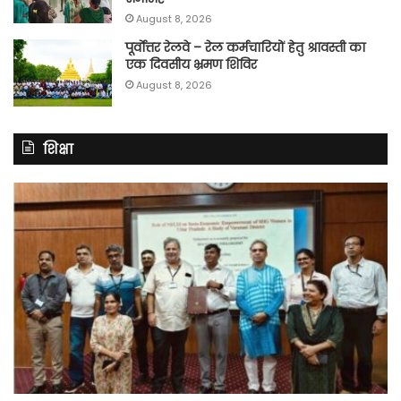
August 8, 2026
पूर्वाेत्तर रेलवे – रेल कर्मचारियों हेतु श्रावस्ती का
एक दिवसीय भ्रमण शिविर
August 8, 2026
शिक्षा