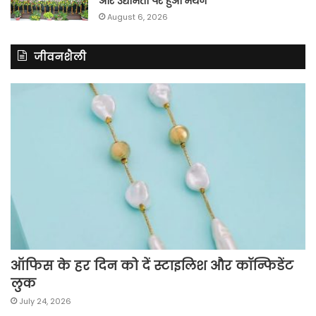
और उद्यमिता पर हुआ मंथन
August 6, 2026
जीवनशैली
ऑफिस के हर दिन को दें स्टाइलिश और कॉन्फिडेंट
लुक
July 24, 2026