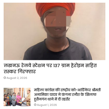
लखनऊ रेलवे स्टेशन पर 137 ग्राम हेरोइन सहित
तस्कर गिरफ्तार
August 2, 2026
महिला कांग्रेस की राष्ट्रीय को-आर्डिनेटर श्रीमती
अनामिका यादव ने कंगना रनौत के खिलाफ
हुसैनगंज थाने में दी तहरीर
August 1, 2026