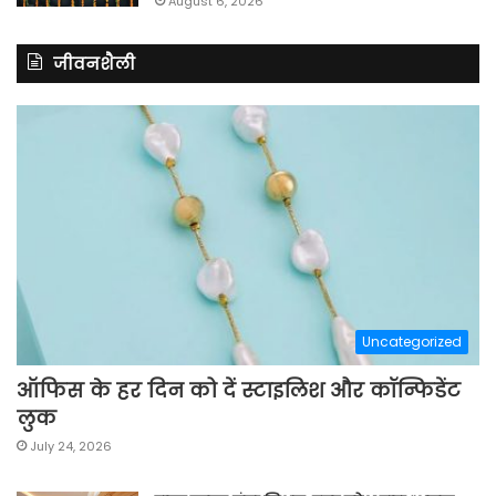
August 6, 2026
जीवनशैली
Uncategorized
ऑफिस के हर दिन को दें स्टाइलिश और कॉन्फिडेंट
लुक
July 24, 2026