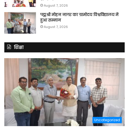
August 7, 2026
पद्मश्री मोहन नागर का ग्रामोदय विश्वविद्यालय में
हुआ सम्मान
August 7, 2026
शिक्षा
Uncategorized