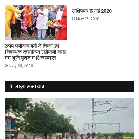
राशिफल 15 मई 2020
May 15, 2020
स्टांप पंजीयन मंत्री ने किया उप
निबन्धक कार्यालय सरोजनी नगर
का भूमि पूजन व शिलान्यास
May 26, 2026
ताज़ा समाचार