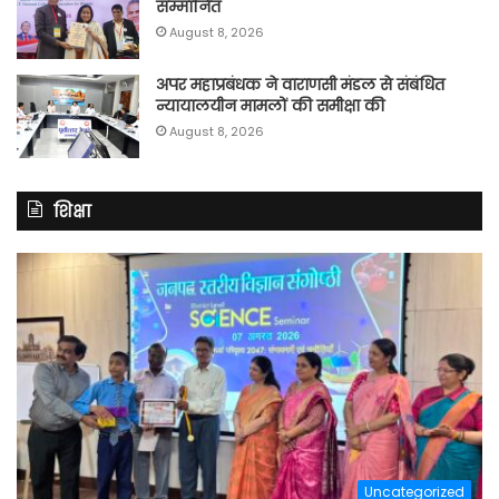
सम्मानित
August 8, 2026
अपर महाप्रबंधक ने वाराणसी मंडल से संबंधित
न्यायालयीन मामलों की समीक्षा की
August 8, 2026
शिक्षा
Uncategorized