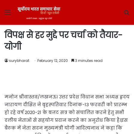
Menu
S
fo
विपक्ष से हर मुद्दे पर चर्चा को तैयार-
योगी
surybharat
February 12, 2020
3 minutes read
मनोज श्रीवास्तव/लखनऊ। उत्तर प्रदेश विधान सभा अध्यक्ष हृदय
नारायण दीक्षित ने बृहस्पतिवार दिनांक-13 फरवरी को प्रारम्भ
हो रहे वर्ष 2020-21 के बजट सत्र को संचालित करने हेतु सभी
दलीय नेताओं से सहयोग प्रदान करने का अनुरोध किया है।इस
बैठक में नेता सदन मुख्यमंत्री योगी आदित्यनाथ ने कहा कि