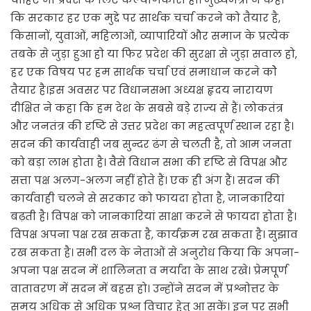
कि सरकार हर एक मुद्दे पर सार्थक चर्चा करने को तैयार है,
किसानों, युवाओं, महिलाओं, व्यापारियों और समाज के प्रत्येक
तबके से जुड़ा हुआ हो या फिर प्रदेश की सुरक्षा से जुड़ा सवाल हो,
हर एक विषय पर हम सार्थक चर्चा एवं समाधान करने कोे
तैयार है।इस अवसर पर विधानसभा अध्यक्ष हृदय नारायण
दीक्षित ने कहा कि हम देश के सबसे बड़े राज्य से हैं। लोकतंत्र
और जनतंत्र की दृष्टि से उत्तर प्रदेश का महत्वपूर्ण स्थान रहा है।
सदन की कार्यवाही जब सुन्दर ढंग से चलती है, तो आम जनता
को बड़ा लाभ होता है। वैसे विधान सभा की दृष्टि से विपक्ष और
सत्ता पक्ष अलग-अलग नहीं होते हैं। एक ही अंग हैं। सदन की
कार्यवाही चलने से सरकार को फायदा होता है, जानकारियां
बढ़ती है। विपक्ष को जानकारियां साक्षा करने से फायदा होता है।
विपक्ष अपना पक्ष रख सकता है, कार्यक्रम रख सकता है। सुझाव
रख सकता है। सभी दल के नेताओं से अनुरोध किया कि अपना-
अपना पक्ष सदन में शालिनता व मर्यादा के साथ रखे। प्रेमपूर्ण
वातावरण में सदन में बहस हो। उन्होंने सदन में प्रश्नोत्तर के
समय अधिक से अधिक प्रश्न विचार हेतु आ सकें। इन पर सभी