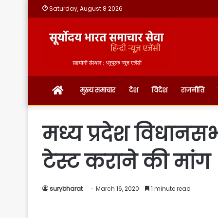
Saturday, August 8 2026
होम
मुख्य समाचार
देश
विदेश
राजनीति
मध्य प्रदेश विधानसभा
टेस्ट कराने की मांग
surybharat
March 16, 2020
1 minute read