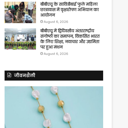
बीबीएयू के सावित्रीबाई फुले महिला
छात्रावास में वृक्षारोपण अभियान का
आयोजन
August 6, 2026
बीबीएयू में द्विदिवसीय अंतरराष्ट्रीय
संगोष्ठी का समापन, विकसित भारत
के लिए शिक्षा, नवाचार और उद्यमिता
पर हुआ मंथन
August 6, 2026
जीवनशैली