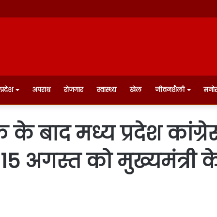
प्रदेश
अपराध
रोजगार
स्वास्थ्य
खेल
जीवनशैली
मनो
 बाद मध्य प्रदेश कांग्रेस
गस्त को मुख्यमंत्री के