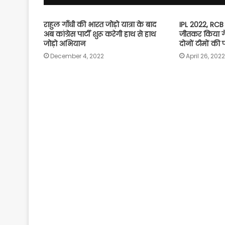
राहुल गाँधी की भारत जोड़ो यात्रा के बाद
IPL 2022, RCB 
अब कांग्रेस पार्टी शुरू करेगी हाथ से हाथ
जीतकर किया गे
जोड़ो अभियान
दोनों टीमों की 
December 4, 2022
April 26, 2022