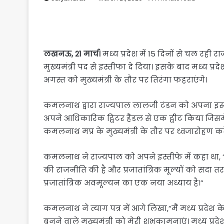
लखनऊ, 21 मार्च।
मध्य प्रदेश में 15 दिनों से चल रह
मुख्यमंत्री पद से इस्तीफा दे दिया। इसके बाद मध्य प्
अगस्त को मुख्यमंत्री के तौर पर तिरंगा फहराएंगे।
कमलनाथ द्वारा राज्यपाल लालजी टंडन को अपना इस्तीफ
अपने आधिकारिक ट्विटर हैंडल से एक ट्वीट किया जिस
कमलनाथ मप्र के मुख्यमंत्री के तौर पर ध्वजारोहण करें
कमलनाथ ने राज्यपाल को अपने इस्तीफे में कहा था, “मै
की राजनीति की है और प्रजातांत्रिक मूल्यों को सदा तरज
प्रजातांत्रिक अवमूल्यन का एक नया अध्याय है।”
कमलनाथ ने त्याग पत्र में आगे लिखा,“मैं मध्य प्रदेश के 
बनने वाले मुख्यमंत्री को मेरी शुभकामनाएं। मध्य प्रदे