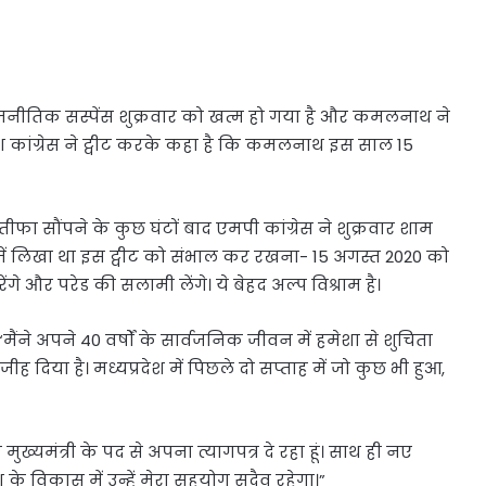
ी राजनीतिक सस्पेंस शुक्रवार को खत्म हो गया है और कमलनाथ ने
रदेश कांग्रेस ने ट्वीट करके कहा है कि कमलनाथ इस साल 15
ा सौंपने के कुछ घंटों बाद एमपी कांग्रेस ने शुक्रवार शाम
में लिखा था इस ट्वीट को संभाल कर रखना- 15 अगस्त 2020 को
गे और परेड की सलामी लेंगे। ये बेहद अल्प विश्राम है।
ंने अपने 40 वर्षों के सार्वजनिक जीवन में हमेशा से शुचिता
ीह दिया है। मध्यप्रदेश में पिछले दो सप्ताह में जो कुछ भी हुआ,
मुख्यमंत्री के पद से अपना त्यागपत्र दे रहा हूं। साथ ही नए
श के विकास में उन्हें मेरा सहयोग सदैव रहेगा।”