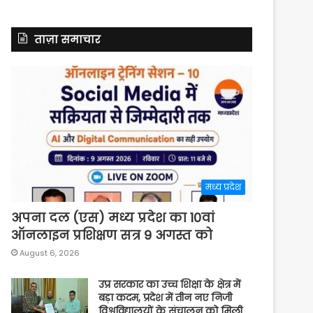
ताज़ा समाचार
मध्य प्रदेश
अपना दल (एस) मध्य प्रदेश का 10वां
ऑनलाइन प्रशिक्षण सत्र 9 अगस्त को
August 6, 2026
उप्र सरकार का उच्च शिक्षा के क्षेत्र में
बड़ा कदम, प्रदेश में तीन नए निजी
विश्वविद्यालयों के संचालन को मिली