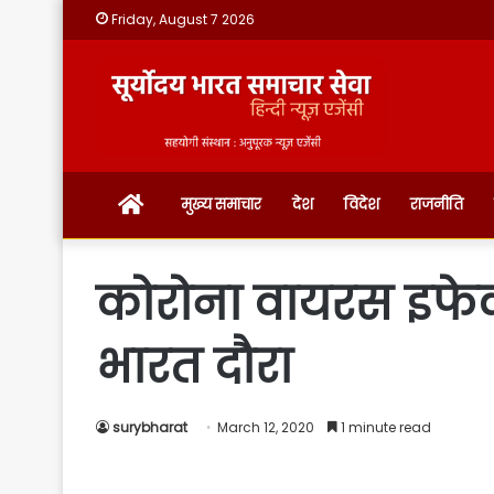
Friday, August 7 2026
होम
मुख्य समाचार
देश
विदेश
राजनीति
कोरोना वायरस इफेक्ट:
भारत दौरा
surybharat
March 12, 2020
1 minute read