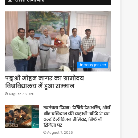
Uncategorized
पद्मश्री मोहन नागर का ग्रामोदय
विश्वविद्यालय में हुआ सम्मान
August 7, 2026
स्वतंत्रता दिवस : देखिये देशभक्ति, शौर्य
और बलिदान की कहानी ‘बॉर्डर 2’ का
वर्ल्ड टेलीविजन प्रीमियर, सिर्फ ज़ी
सिनेमा पर
August 7, 2026