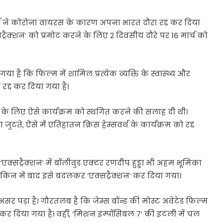
वर्थ ने कोरोना वायरस के कारण अपना भारत दौरा रद्द कर दिया
्रैक्शन’ को प्रमोट करने के लिए 2 दिवसीय दौरे पर 16 मार्च को
 गया है कि फिल्म में शामिल प्रत्येक व्यक्ति के स्वास्थ्य और
 रद्द कर दिया गया है।
ोकने के लिए ऐसे कार्यक्रम को स्थगित करने की सलाह दी थी।
जुटते, ऐसे में एतिहातन क्रिस हेम्सवर्थ के कार्यक्रम को रद्द
‘एक्सट्रैक्शन’ में बॉलीवुड एक्टर रणदीप हुड्डा भी अहम भूमिका
ेकिन में बाद इसे बदलकर ‘एक्सट्रैक्शन’ कर दिया गया।
र पड़ा है। गौरतलब है कि जेम्स बॉन्ड की मोस्ट अवेटेड फिल्म
 कर दिया गया है। वहीं, ‘मिशन इम्पॉसिबल 7’ की इटली में चल