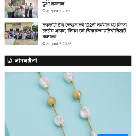
हुआ सम्मान
August 7, 2026
काकोरी ट्रेन एक्शन की 102वीं वर्षगांठ पर जिला
स्तरीय भाषण, निबंध एवं चित्रकला प्रतियोगिताएँ
सम्पन्न
August 7, 2026
जीवनशैली