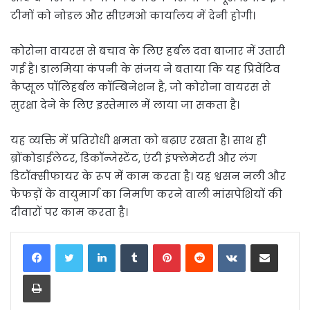
टीमों को नोडल और सीएमओ कार्यालय में देनी होगी।
कोरोना वायरस से बचाव के लिए हर्बल दवा बाजार में उतारी
गई है। डालमिया कंपनी के संजय ने बताया कि यह प्रिवेंटिव
कैप्सूल पॉलिहर्बल कॉम्बिनेशन है, जो कोरोना वायरस से
सुरक्षा देने के लिए इस्तेमाल में लाया जा सकता है।
यह व्यक्ति में प्रतिरोधी क्षमता को बढ़ाए रखता है। साथ ही
ब्रोंकोडाईलेटर, डिकॉन्जेस्टेंट, एंटी इंफ्लेमेटरी और लंग
डिटॉक्सीफायर के रूप में काम करता है। यह श्वसन नली और
फेफड़ों के वायुमार्ग का निर्माण करने वाली मांसपेशियों की
दीवारों पर काम करता है।
LinkedIn
Tumblr
Pinterest
Reddit
VKontakte
Share via Email
Print