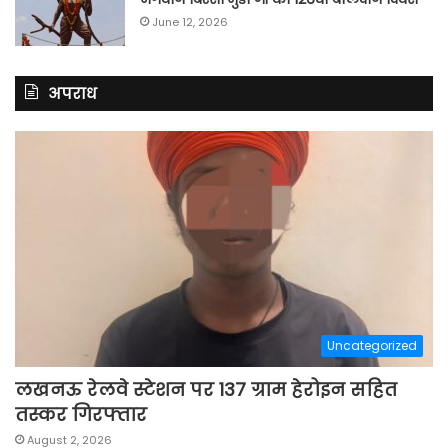
June 12, 2026
अपराध
Uncategorized
लखनऊ रेलवे स्टेशन पर 137 ग्राम हेरोइन सहित
तस्कर गिरफ्तार
August 2, 2026